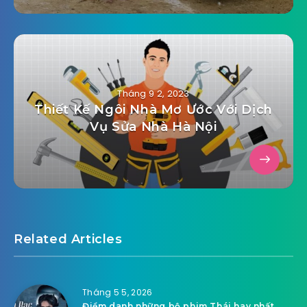
Tháng 9 2, 2023
Thiết Kế Ngôi Nhà Mơ Ước Với Dịch
Vụ Sửa Nhà Hà Nội
Related Articles
Tháng 5 5, 2026
Điểm danh những bộ phim Thái hay nhất