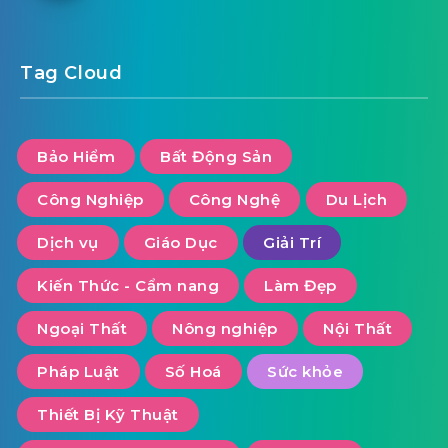
Tag Cloud
Bảo Hiểm
Bất Động Sản
Công Nghiệp
Công Nghệ
Du Lịch
Dịch vụ
Giáo Dục
Giải Trí
Kiến Thức - Cẩm nang
Làm Đẹp
Ngoại Thất
Nông nghiệp
Nội Thất
Pháp Luật
Số Hoá
Sức khỏe
Thiết Bị Kỹ Thuật