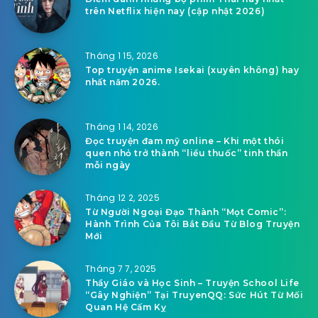
trên Netflix hiện nay (cập nhật 2026)
Tháng 1 15, 2026
Top truyện anime Isekai (xuyên không) hay
nhất năm 2026.
Tháng 1 14, 2026
Đọc truyện đam mỹ online – Khi một thói
quen nhỏ trở thành “liều thuốc” tinh thần
mỗi ngày
Tháng 12 2, 2025
Từ Người Ngoại Đạo Thành “Mọt Comic”:
Hành Trình Của Tôi Bắt Đầu Từ Blog Truyện
Mới
Tháng 7 7, 2025
Thầy Giáo và Học Sinh – Truyện School Life
“Gây Nghiện” Tại TruyenQQ: Sức Hút Từ Mối
Quan Hệ Cấm Kỵ