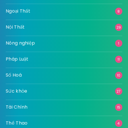
Ngoại Thất
8
Nội Thất
29
Nông nghiệp
1
Pháp Luật
11
Số Hoá
10
Sức khỏe
27
Tài Chính
15
Thể Thao
4