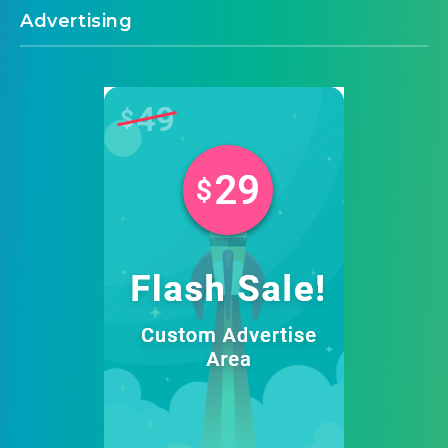
Advertising