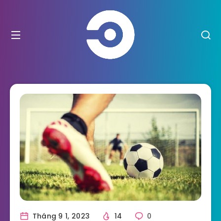
Tháng 9 1, 2023
14
0