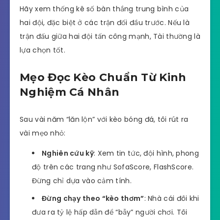
Hãy xem thống kê số bàn thắng trung bình của
hai đội, đặc biệt ở các trận đối đầu trước. Nếu là
trận đấu giữa hai đội tấn công mạnh, Tài thường là
lựa chọn tốt.
Mẹo Đọc Kèo Chuẩn Từ Kinh
Nghiệm Cá Nhân
Sau vài năm “lăn lộn” với kèo bóng đá, tôi rút ra
vài mẹo nhỏ:
Nghiên cứu kỹ
: Xem tin tức, đội hình, phong
độ trên các trang như SofaScore, FlashScore.
Đừng chỉ dựa vào cảm tính.
Đừng chạy theo “kèo thơm”
: Nhà cái đôi khi
đưa ra tỷ lệ hấp dẫn để “bẫy” người chơi. Tôi