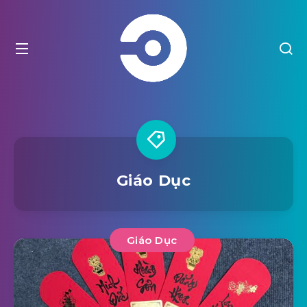
Giáo Dục
Giáo Dục