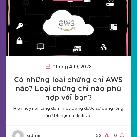
Tháng 4 19, 2023
Có những loại chứng chỉ AWS
nào? Loại chứng chỉ nào phù
hợp với bạn?
Hiện nay nền tảng đám mây đang được sử dụng rộng
rãi ở 175 ngành dịch vụ…
admin
32
0