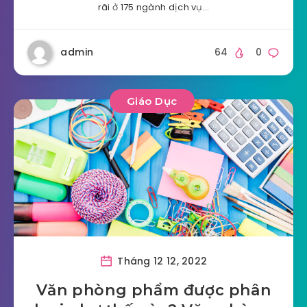
rãi ở 175 ngành dịch vụ…
admin
64
0
Giáo Dục
Tháng 12 12, 2022
Văn phòng phẩm được phân