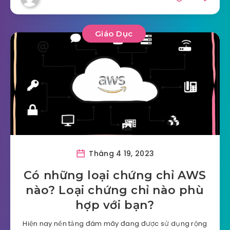
Giáo Dục
Tháng 4 19, 2023
Có những loại chứng chỉ AWS
nào? Loại chứng chỉ nào phù
hợp với bạn?
Hiện nay nền tảng đám mây đang được sử dụng rộng