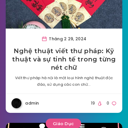
Tháng 2 29, 2024
Nghệ thuật viết thư pháp: Kỹ
thuật và sự tinh tế trong từng
nét chữ
Viết thư pháp hà nội là một loại hình nghệ thuật độc
đáo, sử dụng các con chữ…
admin
19
0
Giáo Dục