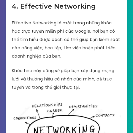
4.
Effective Networking
Effective Networking là một trong những khóa
học trực tuyến miễn phí của Google, nơi bạn có
thể tìm hiểu được cách có thể giúp bạn kiểm soát
các công việc, học tập, tìm việc hoặc phát triển
doanh nghiệp của bạn.
Khóa học này cũng sẽ giúp bạn xây dựng mạng
lưới và thương hiệu cá nhân của mình, cả trực
tuyến và trong thế giới thực tại.