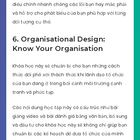
điều chỉnh nhanh chóng các lỗi bạn hay mắc phải
và hỗ trợ cho phát biểu của bạn phù hợp với từng
đối tượng cụ thể.
6.
Organisational Design:
Know Your Organisation
Khóa học này sẽ chuẩn bị cho bạn những cách
thức đối phó với thách thức khi lãnh đạo tổ chức
của bạn đang ở trong bối cảnh môi trường cạnh
tranh và phức tạp.
Các nội dung học tập này có cấu trúc như bài
giảng video và bài đánh giá bằng văn bản, bổ sung
và đầu tư cho khóa học này sẽ không chỉ giúp bạn
chuẩn bị các kế hoạch để đưa tổ chức của mình