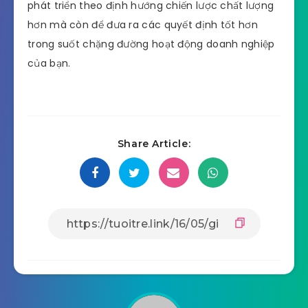
phát triển theo định hướng chiến lược chất lượng
hơn mà còn để đưa ra các quyết định tốt hơn
trong suốt chặng đường hoạt động doanh nghiệp
của bạn.
Share Article: