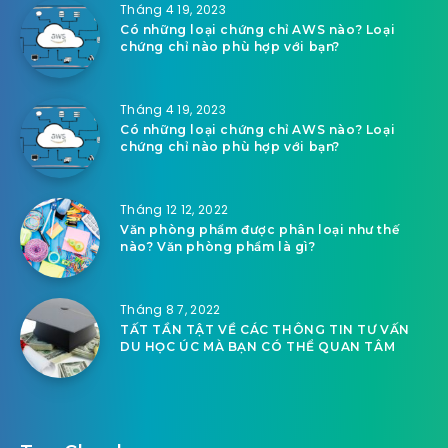
Tháng 4 19, 2023
Có những loại chứng chỉ AWS nào? Loại
chứng chỉ nào phù hợp với bạn?
Tháng 4 19, 2023
Có những loại chứng chỉ AWS nào? Loại
chứng chỉ nào phù hợp với bạn?
Tháng 12 12, 2022
Văn phòng phẩm được phân loại như thế
nào? Văn phòng phẩm là gì?
Tháng 8 7, 2022
TẤT TẦN TẬT VỀ CÁC THÔNG TIN TƯ VẤN
DU HỌC ÚC MÀ BẠN CÓ THỂ QUAN TÂM