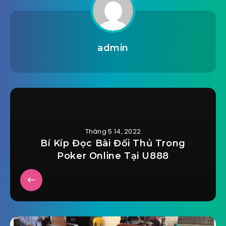
admin
Tháng 5 14, 2022
Bí Kíp Đọc Bài Đối Thủ Trong
Poker Online Tại U888