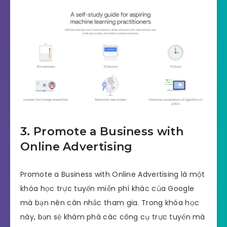
3.
Promote a Business with
Online Advertising
Promote a Business with Online Advertising là một
khóa học trực tuyến miễn phí khác của Google
mà bạn nên cân nhắc tham gia. Trong khóa học
này, bạn sẽ khám phá các công cụ trực tuyến mà