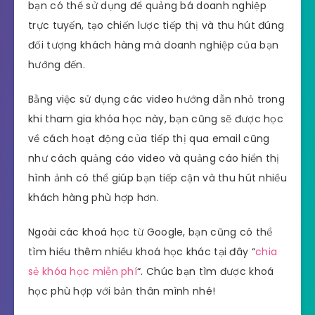
bạn có thể sử dụng để quảng bá doanh nghiệp
trực tuyến, tạo chiến lược tiếp thị và thu hút đúng
đối tượng khách hàng mà doanh nghiệp của bạn
hướng đến.
Bằng việc sử dụng các video hướng dẫn nhỏ trong
khi tham gia khóa học này, bạn cũng sẽ được học
về cách hoạt động của tiếp thị qua email cũng
như cách quảng cáo video và quảng cáo hiển thị
hình ảnh có thể giúp bạn tiếp cận và thu hút nhiều
khách hàng phù hợp hơn.
Ngoài các khoá học từ Google, bạn cũng có thể
tìm hiểu thêm nhiều khoá học khác tại đây “
chia
sẻ khóa học miễn phí
“. Chúc bạn tìm được khoá
học phù hợp với bản thân mình nhé!