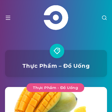
Thực Phẩm – Đồ Uống
Thực Phẩm - Đồ Uống