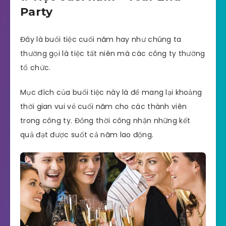
Party
Đây là buổi tiệc cuối năm hay như chúng ta
thường gọi là tiệc tất niên mà các công ty thường
tổ chức.
Mục đích của buổi tiệc này là để mang lại khoảng
thời gian vui vẻ cuối năm cho các thành viên
trong công ty. Đồng thời công nhận những kết
quả đạt được suốt cả năm lao động.