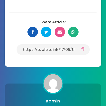
Share Article:
admin