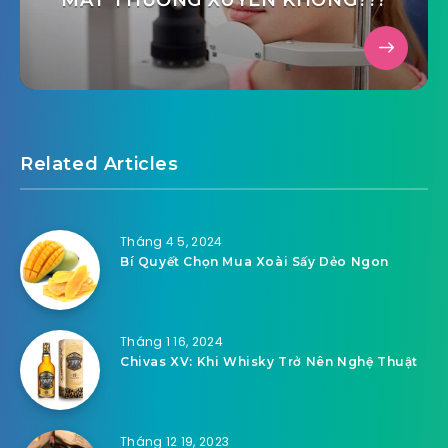
Related Articles
Tháng 4 5, 2024
Bí Quyết Chọn Mua Xoài Sấy Dẻo Ngon
Tháng 1 16, 2024
Chivas XV: Khi Whisky Trở Nên Nghệ Thuật
Tháng 12 19, 2023