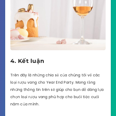
4. Kết luận
Trên đây là những chia sẻ của chúng tôi về các
loại rượu vang cho Year End Party. Mong rằng
những thông tin trên sẽ giúp cho bạn dễ dàng lựa
chọn loại rượu vang phù hợp cho buổi tiệc cuối
năm của mình.