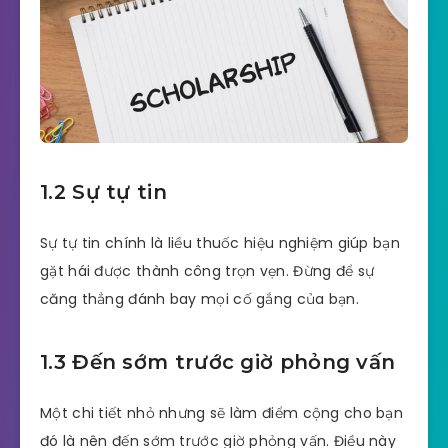
1.2 Sự tự tin
Sự tự tin chính là liều thuốc hiệu nghiệm giúp bạn
gặt hái được thành công trọn vẹn. Đừng để sự
căng thẳng đánh bay mọi cố gắng của bạn.
1.3 Đến sớm trước giờ phỏng vấn
Một chi tiết nhỏ nhưng sẽ làm điểm cộng cho bạn
đó là nên đến sớm trước giờ phỏng vấn. Điều này