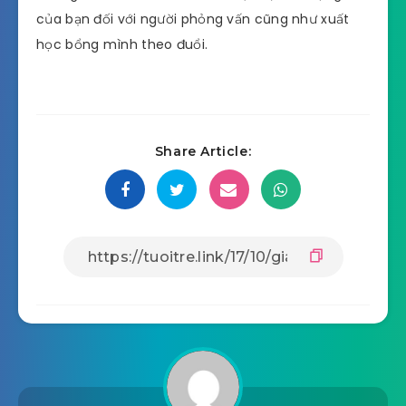
của bạn đối với người phỏng vấn cũng như xuất
học bổng mình theo đuổi.
Share Article: