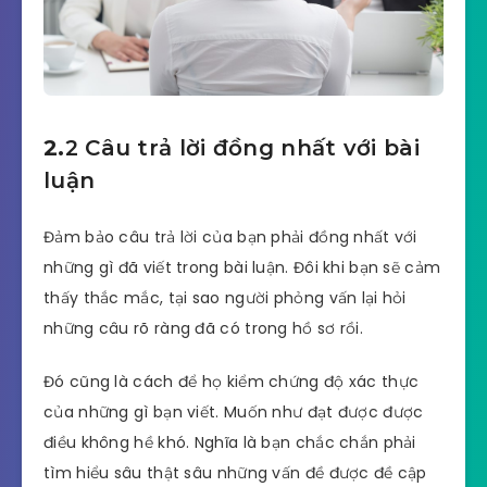
2.
2 Câu trả lời đồng nhất với bài
luận
Đảm bảo câu trả lời của bạn phải đồng nhất với
những gì đã viết trong bài luận. Đôi khi bạn sẽ cảm
thấy thắc mắc, tại sao người phỏng vấn lại hỏi
những câu rõ ràng đã có trong hồ sơ rồi.
Đó cũng là cách để họ kiểm chứng độ xác thực
của những gì bạn viết. Muốn như đạt được được
điều không hề khó. Nghĩa là bạn chắc chắn phải
tìm hiểu sâu thật sâu những vấn đề được đề cập