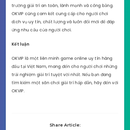
trường giải trí an toàn, lành mạnh và công bằng.
OKVIP cũng cam kết cung cấp cho người chơi
dịch vụ uy tín, chất lượng và luôn đổi mới để đáp
ứng nhu cầu của người chơi.
Kết luận
OKVIP là một liên minh game online uy tín hàng
đầu tại Việt Nam, mang đến cho người chơi những
trải nghiệm giải trí tuyệt vời nhất. Nếu bạn đang
tìm kiếm một sân chơi giải trí hấp dẫn, hãy đến với
OKVIP.
Share Article: