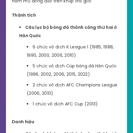
hâm mộ đông đảo trên khắp thế giới.
Thành tích
Câu lạc bộ bóng đá thành công thứ hai ở
Hàn Quốc
6 chức vô địch K League 1 (1985, 1988,
1990, 2000, 2006, 2010)
5 chức vô địch Cúp bóng đá Hàn Quốc
(1996, 2002, 2006, 2015, 2022)
2 chức vô địch AFC Champions League
(2006, 2010)
1 chức vô địch AFC Cup (2013)
Danh hiệu