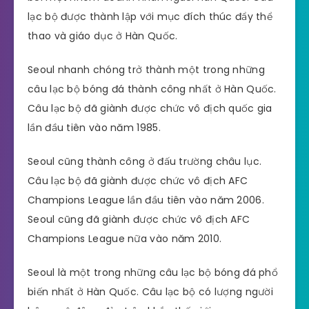
lạc bộ được thành lập với mục đích thúc đẩy thể
thao và giáo dục ở Hàn Quốc.
Seoul nhanh chóng trở thành một trong những
câu lạc bộ bóng đá thành công nhất ở Hàn Quốc.
Câu lạc bộ đã giành được chức vô địch quốc gia
lần đầu tiên vào năm 1985.
Seoul cũng thành công ở đấu trường châu lục.
Câu lạc bộ đã giành được chức vô địch AFC
Champions League lần đầu tiên vào năm 2006.
Seoul cũng đã giành được chức vô địch AFC
Champions League nữa vào năm 2010.
Seoul là một trong những câu lạc bộ bóng đá phổ
biến nhất ở Hàn Quốc. Câu lạc bộ có lượng người