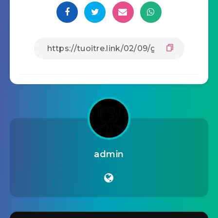
admin