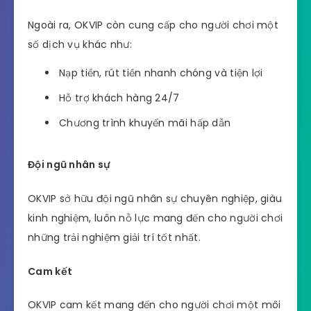
Ngoài ra, OKVIP còn cung cấp cho người chơi một
số dịch vụ khác như:
Nạp tiền, rút tiền nhanh chóng và tiện lợi
Hỗ trợ khách hàng 24/7
Chương trình khuyến mãi hấp dẫn
Đội ngũ nhân sự
OKVIP sở hữu đội ngũ nhân sự chuyên nghiệp, giàu
kinh nghiệm, luôn nỗ lực mang đến cho người chơi
những trải nghiệm giải trí tốt nhất.
Cam kết
OKVIP cam kết mang đến cho người chơi một môi