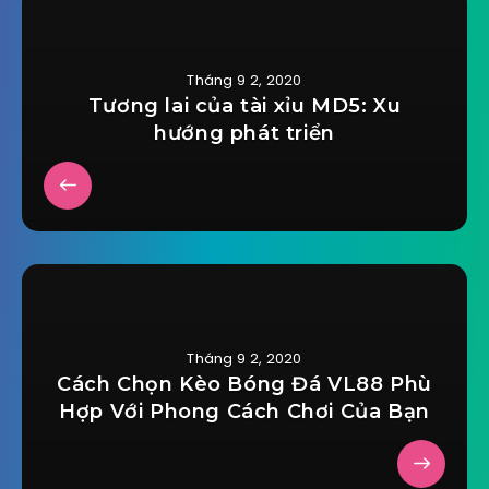
Tháng 9 2, 2020
Tương lai của tài xỉu MD5: Xu
hướng phát triển
Tháng 9 2, 2020
Cách Chọn Kèo Bóng Đá VL88 Phù
Hợp Với Phong Cách Chơi Của Bạn