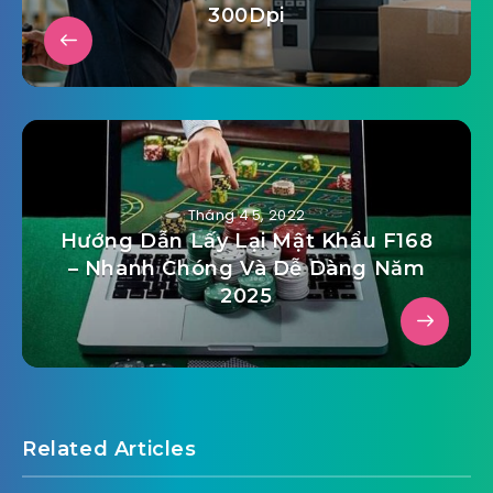
300Dpi
Tháng 4 5, 2022
Hướng Dẫn Lấy Lại Mật Khẩu F168
– Nhanh Chóng Và Dễ Dàng Năm
2025
Related Articles