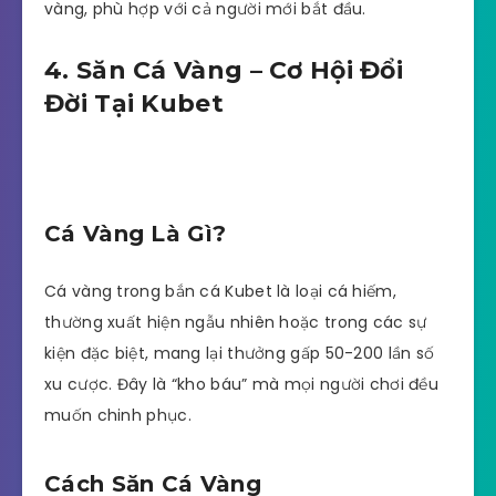
vàng, phù hợp với cả người mới bắt đầu.
4. Săn Cá Vàng – Cơ Hội Đổi
Đời Tại Kubet
Cá Vàng Là Gì?
Cá vàng trong bắn cá Kubet là loại cá hiếm,
thường xuất hiện ngẫu nhiên hoặc trong các sự
kiện đặc biệt, mang lại thưởng gấp 50-200 lần số
xu cược. Đây là “kho báu” mà mọi người chơi đều
muốn chinh phục.
Cách Săn Cá Vàng