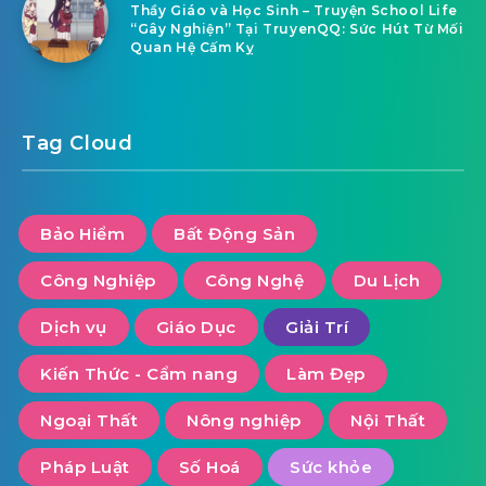
Thầy Giáo và Học Sinh – Truyện School Life
“Gây Nghiện” Tại TruyenQQ: Sức Hút Từ Mối
Quan Hệ Cấm Kỵ
Tag Cloud
Bảo Hiểm
Bất Động Sản
Công Nghiệp
Công Nghệ
Du Lịch
Dịch vụ
Giáo Dục
Giải Trí
Kiến Thức - Cẩm nang
Làm Đẹp
Ngoại Thất
Nông nghiệp
Nội Thất
Pháp Luật
Số Hoá
Sức khỏe