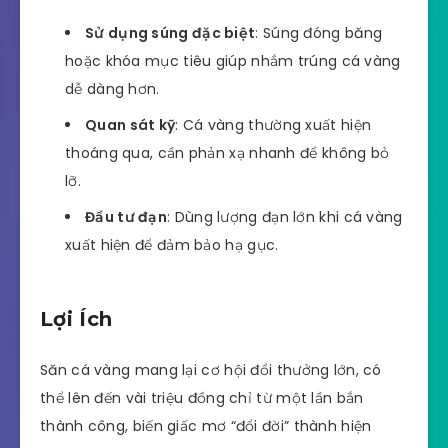
Sử dụng súng đặc biệt
: Súng đóng băng
hoặc khóa mục tiêu giúp nhắm trúng cá vàng
dễ dàng hơn.
Quan sát kỹ
: Cá vàng thường xuất hiện
thoáng qua, cần phản xạ nhanh để không bỏ
lỡ.
Đầu tư đạn
: Dùng lượng đạn lớn khi cá vàng
xuất hiện để đảm bảo hạ gục.
Lợi Ích
Săn cá vàng mang lại cơ hội đổi thưởng lớn, có
thể lên đến vài triệu đồng chỉ từ một lần bắn
thành công, biến giấc mơ “đổi đời” thành hiện