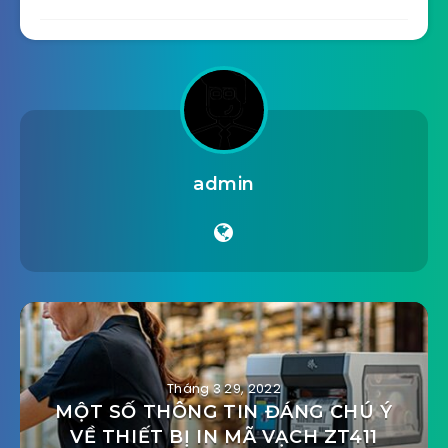
admin
Tháng 3 29, 2022
MỘT SỐ THÔNG TIN ĐÁNG CHÚ Ý
VỀ THIẾT BỊ IN MÃ VẠCH ZT411