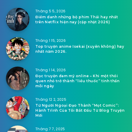
Tháng 5 5, 2026
Điểm danh những bộ phim Thái hay nhất
trên Netflix hiện nay (cập nhật 2026)
Tháng 1 15, 2026
Top truyện anime Isekai (xuyên không) hay
nhất năm 2026.
Tháng 1 14, 2026
Đọc truyện đam mỹ online – Khi một thói
quen nhỏ trở thành “liều thuốc” tinh thần
mỗi ngày
Tháng 12 2, 2025
Từ Người Ngoại Đạo Thành “Mọt Comic”:
Hành Trình Của Tôi Bắt Đầu Từ Blog Truyện
Mới
Tháng 7 7, 2025