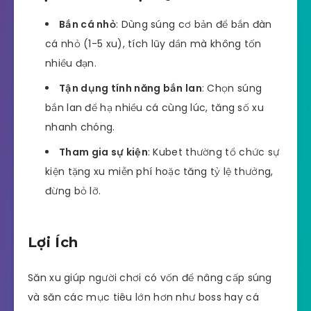
Bắn cá nhỏ
: Dùng súng cơ bản để bắn đàn
cá nhỏ (1-5 xu), tích lũy dần mà không tốn
nhiều đạn.
Tận dụng tính năng bắn lan
: Chọn súng
bắn lan để hạ nhiều cá cùng lúc, tăng số xu
nhanh chóng.
Tham gia sự kiện
: Kubet thường tổ chức sự
kiện tặng xu miễn phí hoặc tăng tỷ lệ thưởng,
đừng bỏ lỡ.
Lợi Ích
Săn xu giúp người chơi có vốn để nâng cấp súng
và săn các mục tiêu lớn hơn như boss hay cá