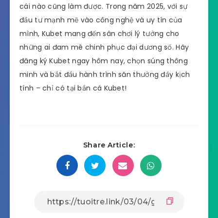
cái nào cũng làm được. Trong năm 2025, với sự
đầu tư mạnh mẽ vào công nghệ và uy tín của
mình, Kubet mang đến sân chơi lý tưởng cho
những ai đam mê chinh phục đại dương số. Hãy
đăng ký Kubet ngay hôm nay, chọn súng thông
minh và bắt đầu hành trình săn thưởng đầy kịch
tính – chỉ có tại bắn cá Kubet!
Share Article: