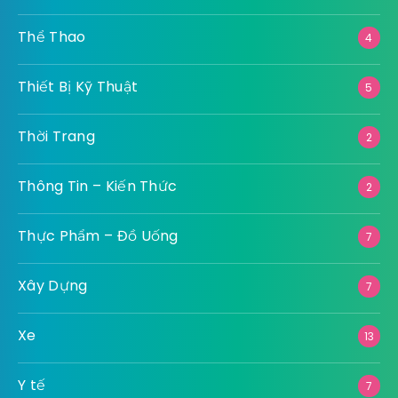
Thể Thao
4
Thiết Bị Kỹ Thuật
5
Thời Trang
2
Thông Tin – Kiến Thức
2
Thực Phẩm – Đồ Uống
7
Xây Dựng
7
Xe
13
Y tế
7