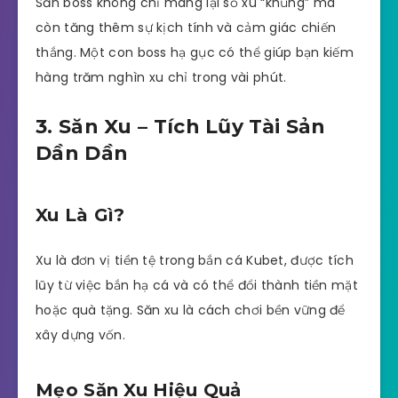
Săn boss không chỉ mang lại số xu “khủng” mà
còn tăng thêm sự kịch tính và cảm giác chiến
thắng. Một con boss hạ gục có thể giúp bạn kiếm
hàng trăm nghìn xu chỉ trong vài phút.
3. Săn Xu – Tích Lũy Tài Sản
Dần Dần
Xu Là Gì?
Xu là đơn vị tiền tệ trong bắn cá Kubet, được tích
lũy từ việc bắn hạ cá và có thể đổi thành tiền mặt
hoặc quà tặng. Săn xu là cách chơi bền vững để
xây dựng vốn.
Mẹo Săn Xu Hiệu Quả