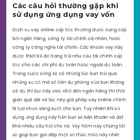
Các câu hỏi thường gặp khi
sử dụng ứng dụng vay vốn
Dịch vụ vay online cấp tốc thường được cung cấp
bởi ngân hàng, công ty tài chính cá nhân, hoặc
công ty công nghệ tài chính. Các khoản vay này
được thiết kế để trang trải nhu cầu tài chính cấp
tốc cho các chi phí dự toán hoặc ngoài dự toán.
Trong cuộc sống sẽ có những lúc bạn trải qua
những sự cố mà số tiền dự phòng của bạn không
có đủ thì lúc này việc nhờ đến ngân hàng thì thời
gian quá dài và lúc này giải pháp vay online chính
là lựa chọn sáng suốt cho bạn. Tuy nhiên khi sử
dụng ứng dụng này hẵn bạn sẽ băn khoăn và đặt
khá nhiều câu hỏi cho nó. Vậy hôm nay chúng tôi
sẽ giúp bạn giải đáp một số thắc mắc này nhé!