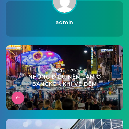
admin
Tháng 11 1, 2022
NHỮNG ĐIỀU NÊN LÀM Ở
BANGKOK KHI VỀ ĐÊM