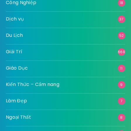
Công Nghiệp
18
Dịch vụ
37
Du Lịch
52
Giải Trí
668
Giáo Dục
11
Kiến Thức – Cẩm nang
9
Làm Đẹp
7
Ngoại Thất
8