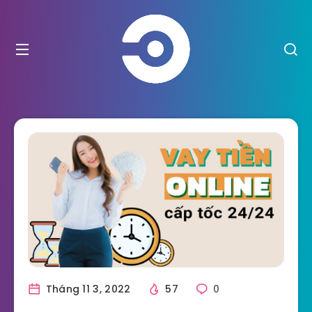
Tháng 11 3, 2022
57
0