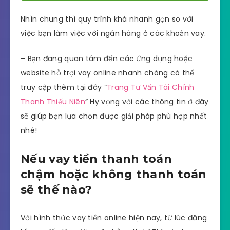
Nhìn chung thì quy trình khá nhanh gọn so với
việc bạn làm việc với ngân hàng ở các khoản vay.
– Bạn đang quan tâm đến các ứng dụng hoặc
website hỗ trợi vay online nhanh chóng có thể
truy cập thêm tại đây “
Trang Tư Vấn Tài Chính
Thanh Thiếu Niên
” Hy vọng với các thông tin ở đây
sẽ giúp bạn lựa chọn được giải pháp phù hợp nhất
nhé!
Nếu vay tiền thanh toán
chậm hoặc không thanh toán
sẽ thế nào?
Với hình thức vay tiền online hiện nay, từ lúc đăng