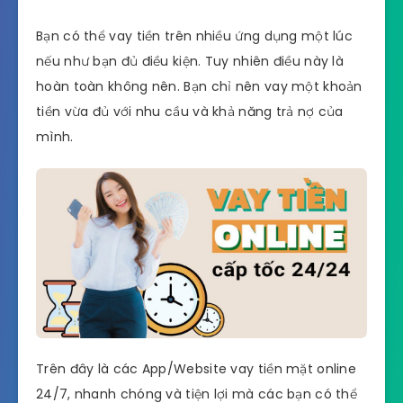
Bạn có thể vay tiền trên nhiều ứng dụng một lúc
nếu như bạn đủ điều kiện. Tuy nhiên điều này là
hoàn toàn không nên. Bạn chỉ nên vay một khoản
tiền vừa đủ với nhu cầu và khả năng trả nợ của
mình.
Trên đây là các App/Website vay tiền mặt online
24/7, nhanh chóng và tiện lợi mà các bạn có thể