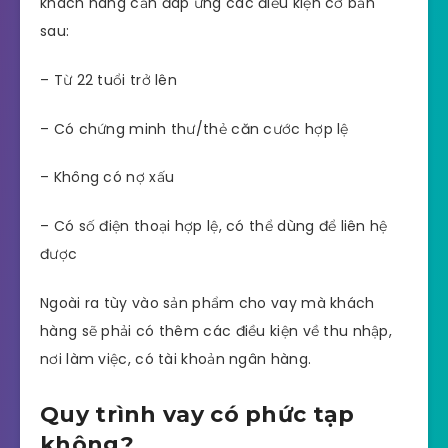
khách hàng cần đáp ứng các điều kiện cơ bản
sau:
– Từ 22 tuổi trở lên
– Có chứng minh thư/thẻ căn cước hợp lệ
– Không có nợ xấu
– Có số điện thoại hợp lệ, có thể dùng để liên hệ
được
Ngoài ra tùy vào sản phẩm cho vay mà khách
hàng sẽ phải có thêm các điều kiện về thu nhập,
nơi làm việc, có tài khoản ngân hàng.
Quy trình vay có phức tạp
không?