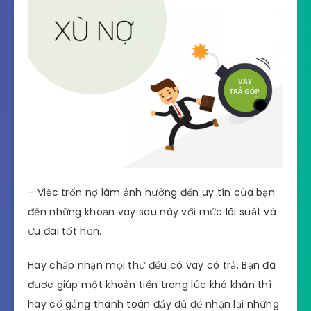
– Việc trốn nợ làm ảnh hưởng đến uy tín của bạn
đến những khoản vay sau này với mức lãi suất và
ưu đãi tốt hơn.
Hãy chấp nhận mọi thứ đều có vay có trả. Bạn đã
được giúp một khoản tiền trong lúc khó khăn thì
hãy cố gắng thanh toán đầy đủ để nhận lại những