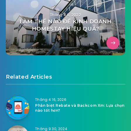
Tháng 11 6, 2022
LÀM THẾ NÀO ĐỂ KINH DOANH
HOMESTAY HIỆU QUẢ?
Related Articles
Tháng 4 16, 2026
Phân biệt Rebate và Backcom Xm: Lựa chọn
nào tốt hơn?
Tháng 9 30, 2024