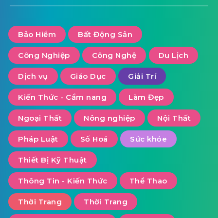
Bảo Hiểm
Bất Động Sản
Công Nghiệp
Công Nghệ
Du Lịch
Dịch vụ
Giáo Dục
Giải Trí
Kiến Thức - Cẩm nang
Làm Đẹp
Ngoại Thất
Nông nghiệp
Nội Thất
Pháp Luật
Số Hoá
Sức khỏe
Thiết Bị Kỹ Thuật
Thông Tin - Kiến Thức
Thể Thao
Thời Trang
Thời Trang