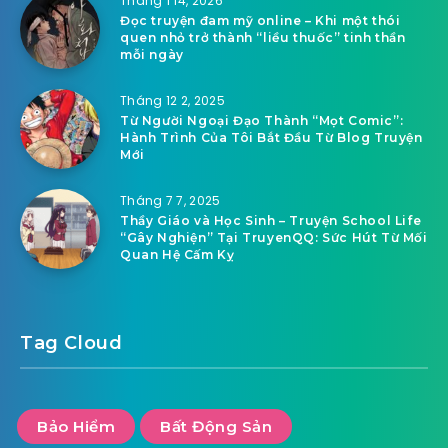
Tháng 1 14, 2026
Đọc truyện đam mỹ online – Khi một thói
quen nhỏ trở thành “liều thuốc” tinh thần
mỗi ngày
Tháng 12 2, 2025
Từ Người Ngoại Đạo Thành “Mọt Comic”:
Hành Trình Của Tôi Bắt Đầu Từ Blog Truyện
Mới
Tháng 7 7, 2025
Thầy Giáo và Học Sinh – Truyện School Life
“Gây Nghiện” Tại TruyenQQ: Sức Hút Từ Mối
Quan Hệ Cấm Kỵ
Tag Cloud
Bảo Hiểm
Bất Động Sản