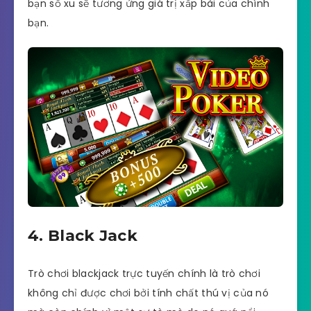
bạn số xu sẽ tương ứng giá trị xấp bài của chính
bạn.
4. Black Jack
Trò chơi blackjack trực tuyến chính là trò chơi
không chỉ được chơi bởi tính chất thú vị của nó