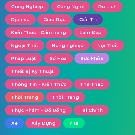
Công Nghiệp
Công Nghệ
Du Lịch
Dịch vụ
Giáo Dục
Giải Trí
Kiến Thức - Cẩm nang
Làm Đẹp
Ngoại Thất
Nông nghiệp
Nội Thất
Pháp Luật
Số Hoá
Sức khỏe
Thiết Bị Kỹ Thuật
Thông Tin - Kiến Thức
Thể Thao
Thời Trang
Thời Trang
Thực Phẩm - Đồ Uống
Tài Chính
Xe
Xây Dựng
Y tế