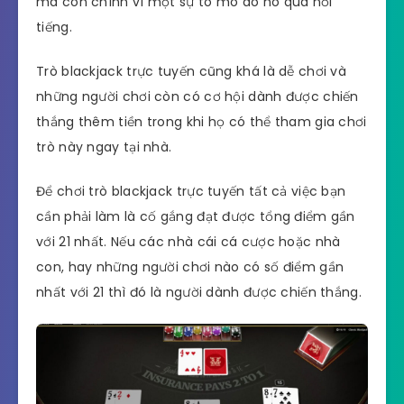
mà còn chính vì một sự tò mò do nó quá nổi
tiếng.
Trò blackjack trực tuyến cũng khá là dễ chơi và
những người chơi còn có cơ hội dành được chiến
thắng thêm tiền trong khi họ có thể tham gia chơi
trò này ngay tại nhà.
Để chơi trò blackjack trực tuyến tất cả việc bạn
cần phải làm là cố gắng đạt được tổng điểm gần
với 21 nhất. Nếu các nhà cái cá cược hoặc nhà
con, hay những người chơi nào có số điểm gần
nhất với 21 thì đó là người dành được chiến thắng.