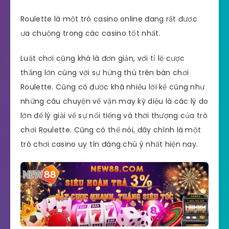
Roulette là một trò casino online đang rất được
ưa chuộng trong các casino tốt nhất.
Luật chơi cũng khá là đơn giản, với tỉ lệ cược
thắng lớn cùng với sự hứng thú trên bàn chơi
Roulette. Cũng có được khá nhiều lời kể cũng như
những câu chuyện về vận may kỳ diệu là các lý do
lớn để lý giải về sự nổi tiếng và thời thượng của trò
chơi Roulette. Cũng có thể nói, đây chính là một
trò chơi casino uy tín đáng chú ý nhất hiện nay.