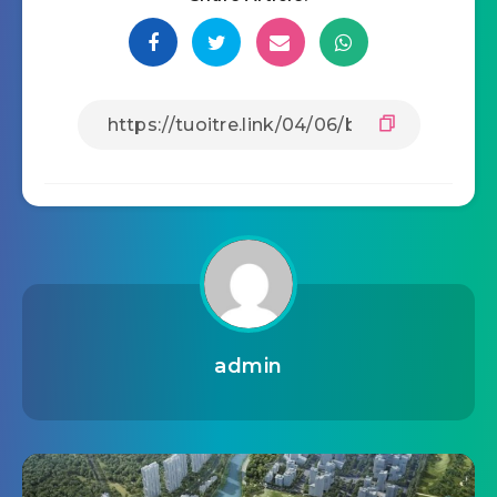
admin