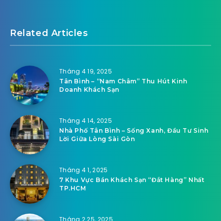
Related Articles
Tháng 4 19, 2025
Tân Bình – “Nam Châm” Thu Hút Kinh
Doanh Khách Sạn
Tháng 4 14, 2025
Nhà Phố Tân Bình – Sống Xanh, Đầu Tư Sinh
Lời Giữa Lòng Sài Gòn
Tháng 4 1, 2025
7 Khu Vực Bán Khách Sạn “Đắt Hàng” Nhất
TP.HCM
Tháng 2 25, 2025