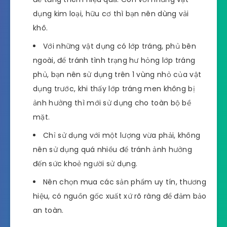
dụng kim loại, hữu cơ thì bạn nên dùng vải
khô.
Với những vật dụng có lớp tráng, phủ bên
ngoài, để tránh tình trạng hư hỏng lớp tráng
phủ, bạn nên sử dụng trên 1 vùng nhỏ của vật
dụng trước, khi thấy lớp tráng men không bị
ảnh hưởng thì mới sử dụng cho toàn bộ bề
mặt.
Chỉ sử dụng với một lượng vừa phải, không
nên sử dụng quá nhiều để tránh ảnh hưởng
đến sức khoẻ người sử dụng.
Nên chọn mua các sản phẩm uy tín, thương
hiệu, có nguồn gốc xuất xứ rõ ràng để đảm bảo
an toàn.