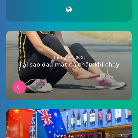
Tháng 9 4, 2021
Tại sao đau mắt cá chân khi chạy
Tháng 9 4, 2021