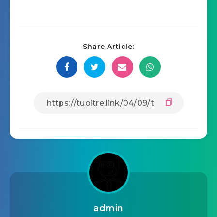
Share Article:
admin