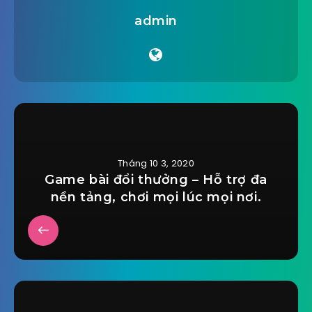
admin
Tháng 10 3, 2020
Game bài đổi thưởng – Hỗ trợ đa
nền tảng, chơi mọi lúc mọi nơi.