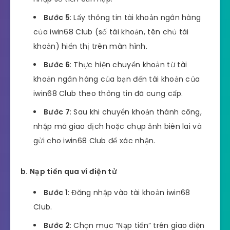
Bước 5
: Lấy thông tin tài khoản ngân hàng
của iwin68 Club (số tài khoản, tên chủ tài
khoản) hiển thị trên màn hình.
Bước 6
: Thực hiện chuyển khoản từ tài
khoản ngân hàng của bạn đến tài khoản của
iwin68 Club theo thông tin đã cung cấp.
Bước 7
: Sau khi chuyển khoản thành công,
nhập mã giao dịch hoặc chụp ảnh biên lai và
gửi cho iwin68 Club để xác nhận.
b. Nạp tiền qua ví điện tử
Bước 1
: Đăng nhập vào tài khoản iwin68
Club.
Bước 2
: Chọn mục “Nạp tiền” trên giao diện