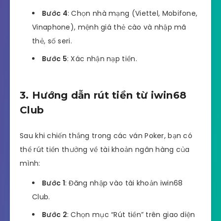
Bước 4
: Chọn nhà mạng (Viettel, Mobifone,
Vinaphone), mệnh giá thẻ cào và nhập mã
thẻ, số seri.
Bước 5
: Xác nhận nạp tiền.
3. Hướng dẫn rút tiền từ iwin68
Club
Sau khi chiến thắng trong các ván Poker, bạn có
thể rút tiền thưởng về tài khoản ngân hàng của
mình:
Bước 1
: Đăng nhập vào tài khoản iwin68
Club.
Bước 2
: Chọn mục “Rút tiền” trên giao diện