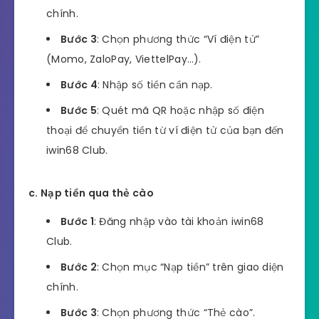
chính.
Bước 3
: Chọn phương thức “Ví điện tử”
(Momo, ZaloPay, ViettelPay…).
Bước 4
: Nhập số tiền cần nạp.
Bước 5
: Quét mã QR hoặc nhập số điện
thoại để chuyển tiền từ ví điện tử của bạn đến
iwin68 Club.
c. Nạp tiền qua thẻ cào
Bước 1
: Đăng nhập vào tài khoản iwin68
Club.
Bước 2
: Chọn mục “Nạp tiền” trên giao diện
chính.
Bước 3
: Chọn phương thức “Thẻ cào”.