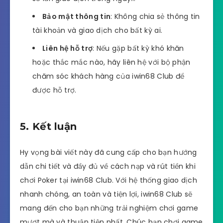
Bảo mật thông tin
: Không chia sẻ thông tin
tài khoản và giao dịch cho bất kỳ ai.
Liên hệ hỗ trợ
: Nếu gặp bất kỳ khó khăn
hoặc thắc mắc nào, hãy liên hệ với bộ phận
chăm sóc khách hàng của iwin68 Club để
được hỗ trợ.
5. Kết luận
Hy vọng bài viết này đã cung cấp cho bạn hướng
dẫn chi tiết và đầy đủ về cách nạp và rút tiền khi
chơi Poker tại iwin68 Club. Với hệ thống giao dịch
nhanh chóng, an toàn và tiện lợi, iwin68 Club sẽ
mang đến cho bạn những trải nghiệm chơi game
mượt mà và thuận tiện nhất. Chúc bạn chơi game