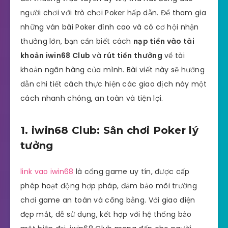
người chơi với trò chơi Poker hấp dẫn. Để tham gia
những ván bài Poker đỉnh cao và có cơ hội nhận
thưởng lớn, bạn cần biết cách
nạp tiền vào tài
khoản iwin68 Club
và
rút tiền thưởng
về tài
khoản ngân hàng của mình. Bài viết này sẽ hướng
dẫn chi tiết cách thực hiện các giao dịch này một
cách nhanh chóng, an toàn và tiện lợi.
1. iwin68 Club: Sân chơi Poker lý
tưởng
link vao iwin68
là cổng game uy tín, được cấp
phép hoạt động hợp pháp, đảm bảo môi trường
chơi game an toàn và công bằng. Với giao diện
đẹp mắt, dễ sử dụng, kết hợp với hệ thống bảo