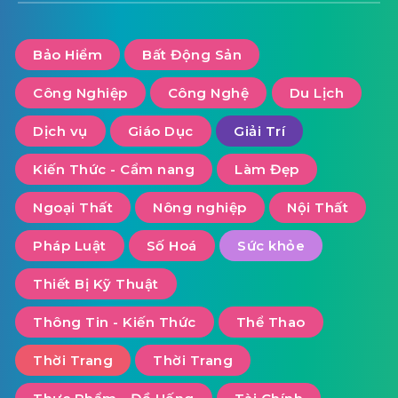
Bảo Hiểm
Bất Động Sản
Công Nghiệp
Công Nghệ
Du Lịch
Dịch vụ
Giáo Dục
Giải Trí
Kiến Thức - Cẩm nang
Làm Đẹp
Ngoại Thất
Nông nghiệp
Nội Thất
Pháp Luật
Số Hoá
Sức khỏe
Thiết Bị Kỹ Thuật
Thông Tin - Kiến Thức
Thể Thao
Thời Trang
Thời Trang