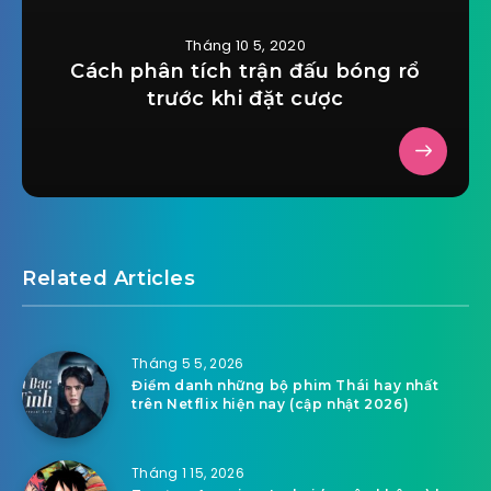
Tháng 10 5, 2020
Cách phân tích trận đấu bóng rổ
trước khi đặt cược
Related Articles
Tháng 5 5, 2026
Điểm danh những bộ phim Thái hay nhất
trên Netflix hiện nay (cập nhật 2026)
Tháng 1 15, 2026