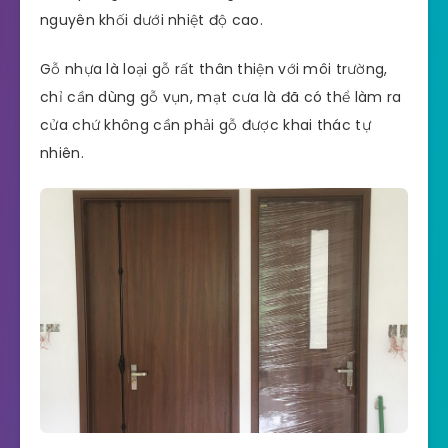
nguyên khối dưới nhiệt độ cao.
Gỗ nhựa là loại gỗ rất thân thiện với môi trường,
chỉ cần dùng gỗ vụn, mạt cưa là đã có thể làm ra
cửa chứ không cần phải gỗ được khai thác tự
nhiên.