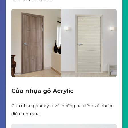
Cửa nhựa gỗ Acrylic
Cửa nhựa gỗ Acrylic với những ưu điểm và nhược
điểm như sau: