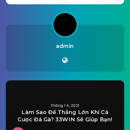
admin
Tháng 1 4, 2021
Làm Sao Để Thắng Lớn Khi Cá
Cược Đá Gà? 33WIN Sẽ Giúp Bạn!