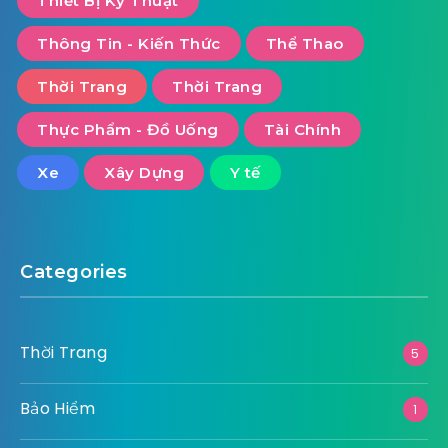
Thiết Bị Kỹ Thuật
Thông Tin - Kiến Thức
Thể Thao
Thời Trang
Thời Trang
Thực Phẩm - Đồ Uống
Tài Chính
Xe
Xây Dựng
Y tế
Categories
Thời Trang
5
Bảo Hiểm
1