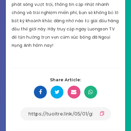
phát sóng vượt trội, thông tin cập nhật nhanh
chóng và trải nghiệm miễn phí, bạn sẽ không bỏ lỡ
bất kỳ khoảnh khắc đáng nhớ nào từ giải đấu hàng
đầu thế giới này. Hãy truy cập ngay Luongson TV
để tận hưởng trọn vẹn cảm xúc bóng đá Ngoại
Hạng Anh hôm nay!
Share Article: