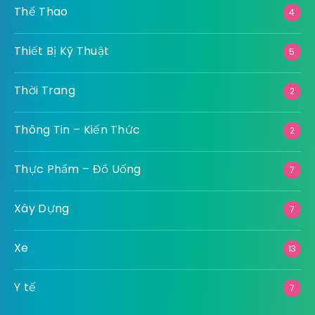
Thể Thao
4
Thiết Bị Kỹ Thuật
5
Thời Trang
2
Thông Tin – Kiến Thức
2
Thực Phẩm – Đồ Uống
7
Xây Dựng
7
Xe
13
Y tế
7