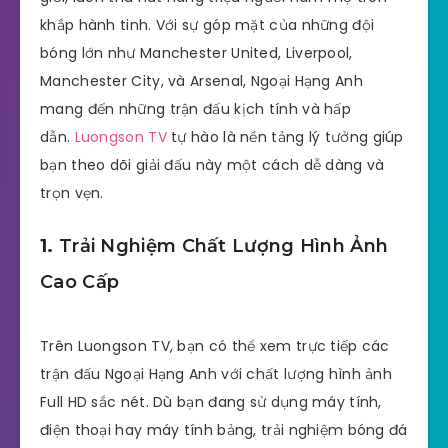
khắp hành tinh. Với sự góp mặt của những đội
bóng lớn như Manchester United, Liverpool,
Manchester City, và Arsenal, Ngoại Hạng Anh
mang đến những trận đấu kịch tính và hấp
dẫn.
Luongson TV
tự hào là nền tảng lý tưởng giúp
bạn theo dõi giải đấu này một cách dễ dàng và
trọn vẹn.
1.
Trải Nghiệm Chất Lượng Hình Ảnh
Cao Cấp
Trên Luongson TV, bạn có thể xem trực tiếp các
trận đấu Ngoại Hạng Anh với chất lượng hình ảnh
Full HD sắc nét. Dù bạn đang sử dụng máy tính,
điện thoại hay máy tính bảng, trải nghiệm bóng đá