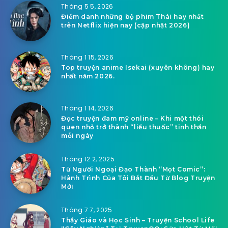
Tháng 5 5, 2026
Điểm danh những bộ phim Thái hay nhất
trên Netflix hiện nay (cập nhật 2026)
Tháng 1 15, 2026
Top truyện anime Isekai (xuyên không) hay
nhất năm 2026.
Tháng 1 14, 2026
Đọc truyện đam mỹ online – Khi một thói
quen nhỏ trở thành “liều thuốc” tinh thần
mỗi ngày
Tháng 12 2, 2025
Từ Người Ngoại Đạo Thành “Mọt Comic”:
Hành Trình Của Tôi Bắt Đầu Từ Blog Truyện
Mới
Tháng 7 7, 2025
Thầy Giáo và Học Sinh – Truyện School Life