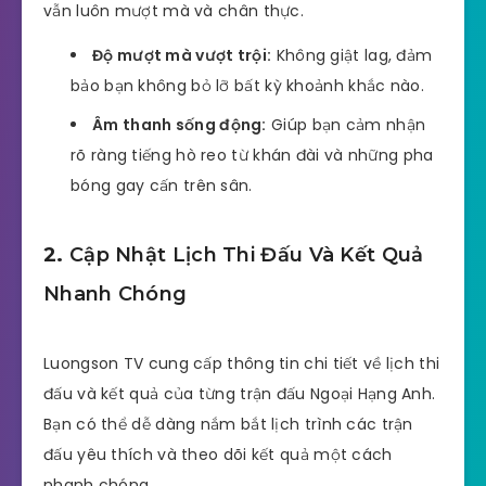
vẫn luôn mượt mà và chân thực.
Độ mượt mà vượt trội:
Không giật lag, đảm
bảo bạn không bỏ lỡ bất kỳ khoảnh khắc nào.
Âm thanh sống động:
Giúp bạn cảm nhận
rõ ràng tiếng hò reo từ khán đài và những pha
bóng gay cấn trên sân.
2.
Cập Nhật Lịch Thi Đấu Và Kết Quả
Nhanh Chóng
Luongson TV cung cấp thông tin chi tiết về lịch thi
đấu và kết quả của từng trận đấu Ngoại Hạng Anh.
Bạn có thể dễ dàng nắm bắt lịch trình các trận
đấu yêu thích và theo dõi kết quả một cách
nhanh chóng.