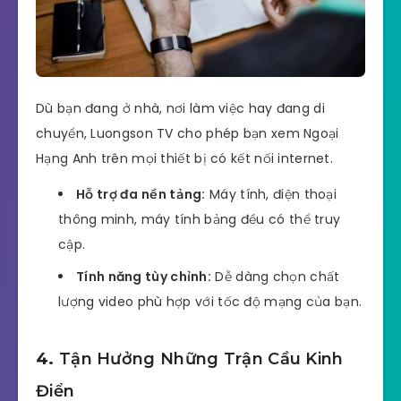
Dù bạn đang ở nhà, nơi làm việc hay đang di
chuyển, Luongson TV cho phép bạn xem Ngoại
Hạng Anh trên mọi thiết bị có kết nối internet.
Hỗ trợ đa nền tảng:
Máy tính, điện thoại
thông minh, máy tính bảng đều có thể truy
cập.
Tính năng tùy chỉnh:
Dễ dàng chọn chất
lượng video phù hợp với tốc độ mạng của bạn.
4.
Tận Hưởng Những Trận Cầu Kinh
Điển