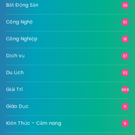
Bất Động Sản
36
Công Nghệ
51
Công Nghiệp
18
Dịch vụ
37
Du Lịch
52
Giải Trí
668
Giáo Dục
11
Kiến Thức – Cẩm nang
9