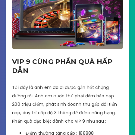
VIP 9 CÙNG PHẦN QUÀ HẤP
DẪN
Tới đây là anh em đã đi được gần hết chặng
đường rồi. Anh em cược thủ phải đảm bảo nạp
200 triệu điểm, phát sinh doanh thu gấp đôi tiền
nạp, duy trì cấp độ 3 tháng để được nâng hạng.
Phần quà đặc biệt dành cho VIP 9 như sau :
Điểm thưởng tăng cấp : 188888