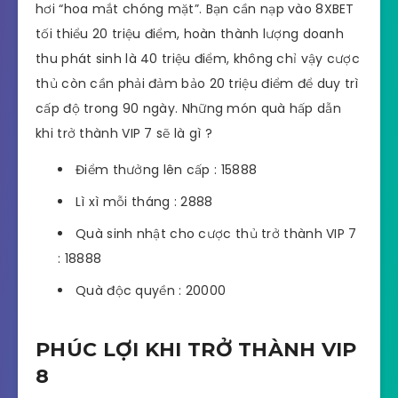
hơi “hoa mắt chóng mặt”. Bạn cần nạp vào 8XBET
tối thiểu 20 triệu điểm, hoàn thành lượng doanh
thu phát sinh là 40 triệu điểm, không chỉ vậy cược
thủ còn cần phải đảm bảo 20 triệu điểm để duy trì
cấp độ trong 90 ngày. Những món quà hấp dẫn
khi trở thành VIP 7 sẽ là gì ?
Điểm thưởng lên cấp : 15888
Lì xì mỗi tháng : 2888
Quà sinh nhật cho cược thủ trở thành VIP 7
: 18888
Quà độc quyền : 20000
PHÚC LỢI KHI TRỞ THÀNH VIP
8