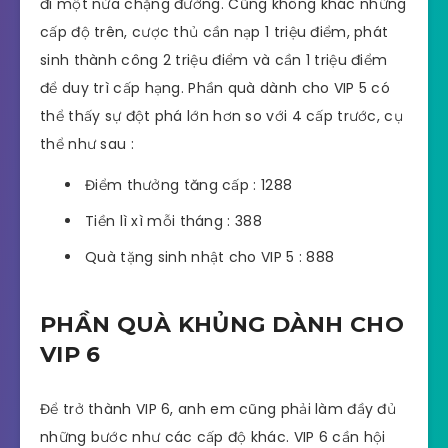
đi một nửa chặng đường. Cũng không khác những
cấp độ trên, cược thủ cần nạp 1 triệu điểm, phát
sinh thành công 2 triệu điểm và cần 1 triệu điểm
để duy trì cấp hạng. Phần quà dành cho VIP 5 có
thể thấy sự đột phá lớn hơn so với 4 cấp trước, cụ
thể như sau :
Điểm thưởng tăng cấp : 1288
Tiền lì xì mỗi tháng : 388
Quà tặng sinh nhật cho VIP 5 : 888
PHẦN QUÀ KHỦNG DÀNH CHO
VIP 6
Để trở thành VIP 6, anh em cũng phải làm đầy đủ
những bước như các cấp độ khác. VIP 6 cần hội