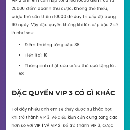
VIP 2 anh em cần nạp tối thiểu 10000 điểm, có từ
20000 điểm doanh thu cược. Không thể thiếu,
cược thủ cần thêm 10000 để duy trì cấp độ trong
90 ngày. Vậy đặc quyền khủng khi lên cấp bậc 2 sẽ
là như sau:
Điểm thưởng tăng cấp: 38
Tiền lì xì: 18
Tháng sinh nhật của cược thủ quà tặng là :
58
ĐẶC QUYỀN VIP 3 CÓ GÌ KHÁC
Tới đây nhiều anh em sẽ thấy được sự khác bọt
khi trở thành VIP 3, về điều kiện cần cũng tăng cao
hơn so với VIP 1 VÀ VIP 2. Để trở thành VIP 3, cược