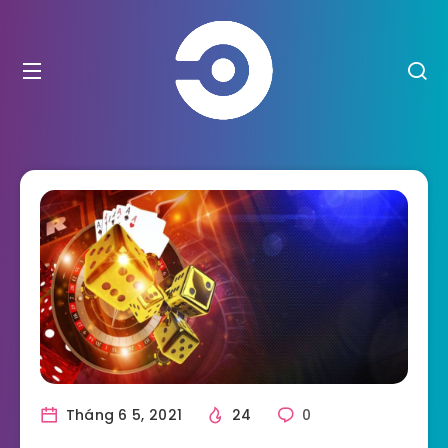
Tháng 6 5, 2021
24
0