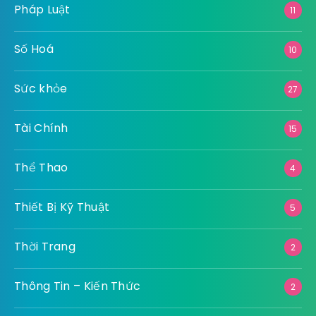
Pháp Luật
11
Số Hoá
10
Sức khỏe
27
Tài Chính
15
Thể Thao
4
Thiết Bị Kỹ Thuật
5
Thời Trang
2
Thông Tin – Kiến Thức
2