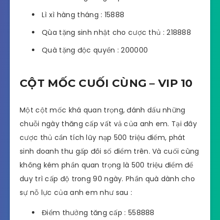
Lì xì hàng tháng : 15888
Qùa tặng sinh nhật cho cược thủ : 218888
Quà tặng độc quyền : 200000
CỘT MỐC CUỐI CÙNG – VIP 10
Một cột mốc khá quan trọng, đánh dấu những
chuỗi ngày thăng cấp vất vả của anh em. Tại đây
cược thủ cần tích lũy nạp 500 triệu điểm, phát
sinh doanh thu gấp đôi số điểm trên. Và cuối cùng
không kém phần quan trọng là 500 triệu điểm để
duy trì cấp độ trong 90 ngày. Phần quà dành cho
sự nỗ lực của anh em như sau :
Điểm thưởng tăng cấp : 558888