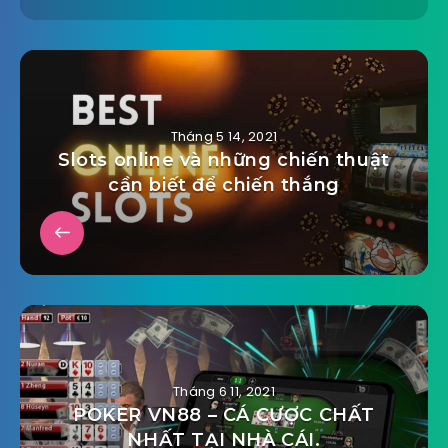
Tháng 5 14, 2021
Slots online và những chiến thuật
cần biết để chiến thắng
Tháng 6 11, 2021
POKER VN88 – CÁ CƯỢC CHẤT
NHẤT TẠI NHÀ CÁI.