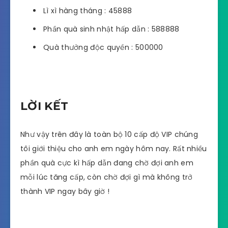
Lì xì hàng tháng : 45888
Phần quà sinh nhật hấp dẫn : 588888
Quà thưởng độc quyền : 500000
LỜI KẾT
Như vậy trên đây là toàn bộ 10 cấp độ VIP chúng
tôi giới thiệu cho anh em ngày hôm nay. Rất nhiều
phần quà cực kì hấp dẫn đang chờ đợi anh em
mỗi lúc tăng cấp, còn chờ đợi gì mà không trở
thành VIP ngay bây giờ !