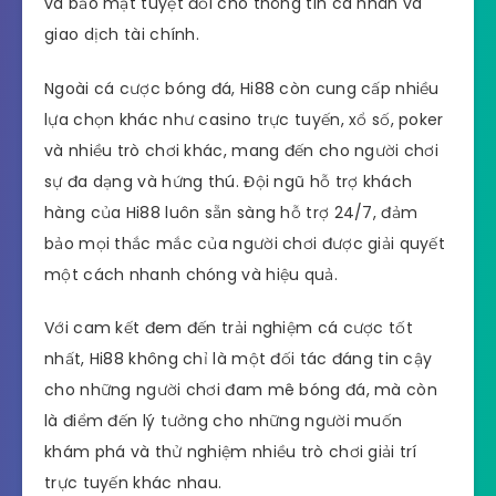
và bảo mật tuyệt đối cho thông tin cá nhân và
giao dịch tài chính.
Ngoài cá cược bóng đá, Hi88 còn cung cấp nhiều
lựa chọn khác như casino trực tuyến, xổ số, poker
và nhiều trò chơi khác, mang đến cho người chơi
sự đa dạng và hứng thú. Đội ngũ hỗ trợ khách
hàng của Hi88 luôn sẵn sàng hỗ trợ 24/7, đảm
bảo mọi thắc mắc của người chơi được giải quyết
một cách nhanh chóng và hiệu quả.
Với cam kết đem đến trải nghiệm cá cược tốt
nhất, Hi88 không chỉ là một đối tác đáng tin cậy
cho những người chơi đam mê bóng đá, mà còn
là điểm đến lý tưởng cho những người muốn
khám phá và thử nghiệm nhiều trò chơi giải trí
trực tuyến khác nhau.