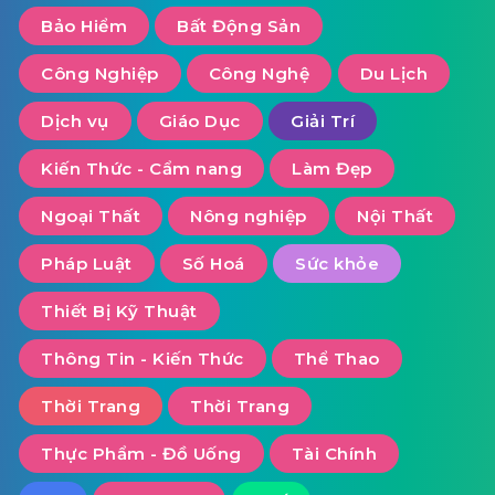
Bảo Hiểm
Bất Động Sản
Công Nghiệp
Công Nghệ
Du Lịch
Dịch vụ
Giáo Dục
Giải Trí
Kiến Thức - Cẩm nang
Làm Đẹp
Ngoại Thất
Nông nghiệp
Nội Thất
Pháp Luật
Số Hoá
Sức khỏe
Thiết Bị Kỹ Thuật
Thông Tin - Kiến Thức
Thể Thao
Thời Trang
Thời Trang
Thực Phẩm - Đồ Uống
Tài Chính