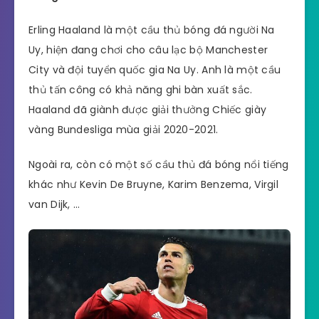
Erling Haaland là một cầu thủ bóng đá người Na
Uy, hiện đang chơi cho câu lạc bộ Manchester
City và đội tuyển quốc gia Na Uy. Anh là một cầu
thủ tấn công có khả năng ghi bàn xuất sắc.
Haaland đã giành được giải thưởng Chiếc giày
vàng Bundesliga mùa giải 2020-2021.
Ngoài ra, còn có một số cầu thủ đá bóng nổi tiếng
khác như Kevin De Bruyne, Karim Benzema, Virgil
van Dijk, …