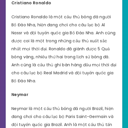
Cristiano Ronaldo
Cristiano Ronaldo là một cầu thủ bóng đá người
Bồ Đào Nha, hiện đang chơi cho câu lạc bộ Al
Nassr và đội tuyển quốc gia Bồ Đào Nha. Anh cũng
được coi là một trong những cầu thủ xuất sắc
nhất mọi thời đại. Ronaldo đã giành được 5 Quả
bóng vàng, nhiều thứ hai trong lịch sử bóng đá.
Anh cũng là cầu thủ ghi bàn hàng đầu mọi thời đại
cho câu lạc bộ Real Madrid và đội tuyển quốc gia
Bồ Đào Nha.
Neymar
Neymar là một cầu thủ bóng đá người Brazil, hiện
đang chơi cho câu lạc bộ Paris Saint-Germain và
đội tuyển quốc gia Brazil. Anh là một cầu thủ tấn