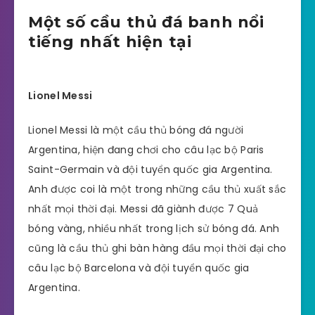
Một số cầu thủ đá banh nổi
tiếng nhất hiện tại
Lionel Messi
Lionel Messi là một cầu thủ bóng đá người
Argentina, hiện đang chơi cho câu lạc bộ Paris
Saint-Germain và đội tuyển quốc gia Argentina.
Anh được coi là một trong những cầu thủ xuất sắc
nhất mọi thời đại. Messi đã giành được 7 Quả
bóng vàng, nhiều nhất trong lịch sử bóng đá. Anh
cũng là cầu thủ ghi bàn hàng đầu mọi thời đại cho
câu lạc bộ Barcelona và đội tuyển quốc gia
Argentina.