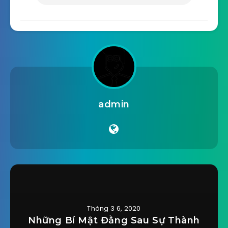
admin
Tháng 3 6, 2020
Những Bí Mật Đằng Sau Sự Thành