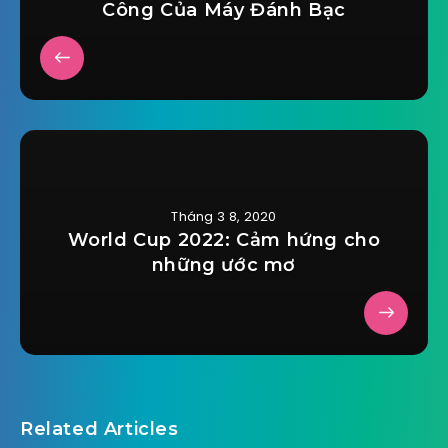
Công Của Máy Đánh Bạc
Tháng 3 8, 2020
World Cup 2022: Cảm hứng cho
những ước mơ
Related Articles