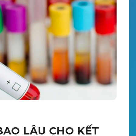
BAO LÂU CHO KẾT