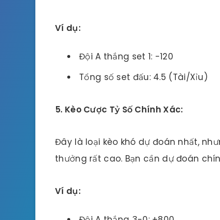
Ví dụ:
Đội A thắng set 1: -120
Tổng số set đấu: 4.5 (Tài/Xỉu)
5. Kèo Cược Tỷ Số Chính Xác:
Đây là loại kèo khó dự đoán nhất, n
thưởng rất cao. Bạn cần dự đoán chín
Ví dụ:
Đội A thắng 3-0: +800