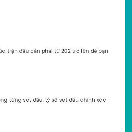
a trận đấu cần phải từ 202 trở lên để bạn
ng từng set đấu, tỷ số set đấu chính xác