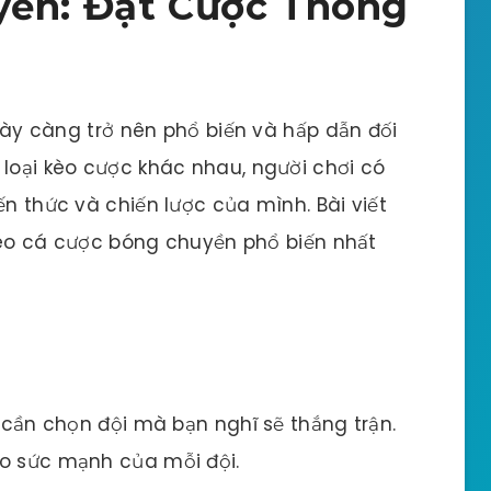
yền: Đặt Cược Thông
y càng trở nên phổ biến và hấp dẫn đối
 loại kèo cược khác nhau, người chơi có
ến thức và chiến lược của mình. Bài viết
i kèo cá cược bóng chuyền phổ biến nhất
ỉ cần chọn đội mà bạn nghĩ sẽ thắng trận.
ào sức mạnh của mỗi đội.