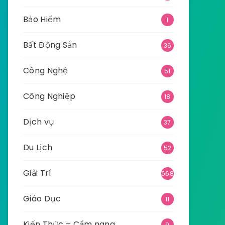
Bảo Hiểm
1
Bất Động Sản
36
Công Nghệ
51
Công Nghiệp
18
Dịch vụ
37
Du Lịch
52
Giải Trí
668
Giáo Dục
11
Kiến Thức – Cẩm nang
9