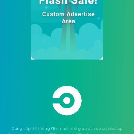
Cung cấp thệ thống PBN mạnh mẽ giúp bạn có cơ vào top