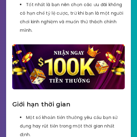
Tốt nhất là bạn nên chọn các ưu đãi không
có hạn chế tỷ lệ cược, trừ khi bạn là một người
chơi kinh nghiệm và muốn thử thách chính
mình.
Giới hạn thời gian
Một số khoản tiền thưởng yêu cầu bạn sử
dụng hay rút tiền trong một thời gian nhất
định.