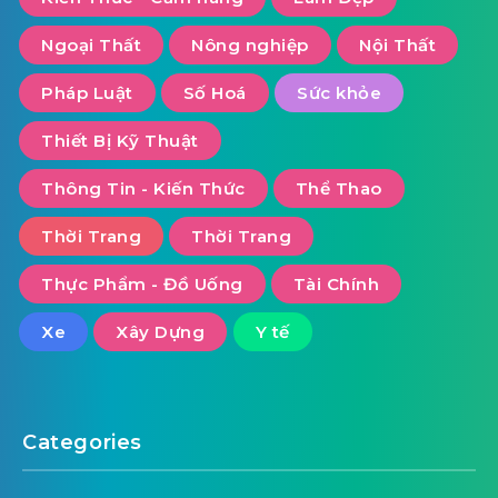
Ngoại Thất
Nông nghiệp
Nội Thất
Pháp Luật
Số Hoá
Sức khỏe
Thiết Bị Kỹ Thuật
Thông Tin - Kiến Thức
Thể Thao
Thời Trang
Thời Trang
Thực Phẩm - Đồ Uống
Tài Chính
Xe
Xây Dựng
Y tế
Categories