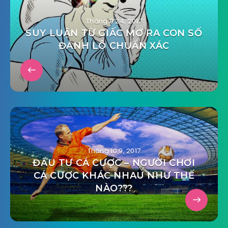
Tháng 9 24, 2017
SUY LUẬN TỪ GIẤC MƠ RA CON SỐ
ĐÁNH LÔ CHUẨN XÁC
Tháng 10 9, 2017
ĐẦU TƯ CÁ CƯỢC – NGƯỜI CHƠI
CÁ CƯỢC KHÁC NHAU NHƯ THẾ
NÀO???