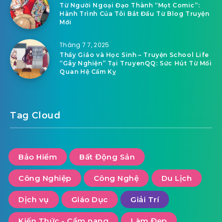
Từ Người Ngoại Đạo Thành “Mọt Comic”:
Hành Trình Của Tôi Bắt Đầu Từ Blog Truyện
Mới
Tháng 7 7, 2025
Thầy Giáo và Học Sinh – Truyện School Life
“Gây Nghiện” Tại TruyenQQ: Sức Hút Từ Mối
Quan Hệ Cấm Kỵ
Tag Cloud
Bảo Hiểm
Bất Động Sản
Công Nghiệp
Công Nghệ
Du Lịch
Dịch vụ
Giáo Dục
Giải Trí
Kiến Thức - Cẩm nang
Làm Đẹp