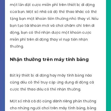
một lần đặt cược miễn phí trên thiết bị di động
của bạn. Một số nhà cá độ thể thao khác có thể
tặng bạn một khoản tiền thưởng nhỏ thay vì. Nếu
bạn tạo tài khoản mới và chơi chăm chỉ trên di
động, bạn có thể nhận được một khoản cược
miễn phí trên di động thay vì nạp tiền nhận
thưởng.
Nhận thưởng trên máy tính bảng
Bất kỳ thiết bị di động hay máy tính bảng nào
cũng đều có thể truy cập ứng dụng di động cá
cược thể thao đều có thể nhận thưởng.
Một số nhà cá độ cũng dành riêng phần thưởng
cho những người chơi trên máy tính bảng, bằng