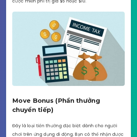
cược miễn phí trị giá $5 hoặc $10.
Move Bonus (Phần thưởng
chuyển tiếp)
Đây là loại tiền thưởng đặc biệt dành cho người
chơi trên ứng dụng di động. Bạn có thể nhận được