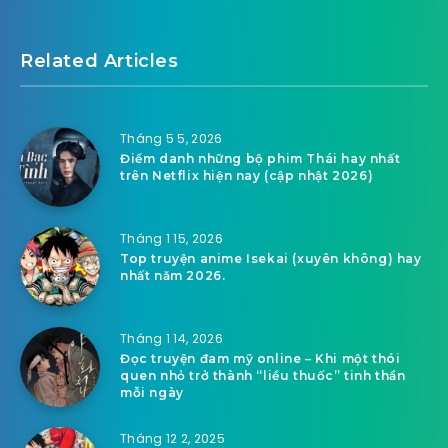
Related Articles
Tháng 5 5, 2026
Điểm danh những bộ phim Thái hay nhất
trên Netflix hiện nay (cập nhật 2026)
Tháng 1 15, 2026
Top truyện anime Isekai (xuyên không) hay
nhất năm 2026.
Tháng 1 14, 2026
Đọc truyện đam mỹ online – Khi một thói
quen nhỏ trở thành “liều thuốc” tinh thần
mỗi ngày
Tháng 12 2, 2025