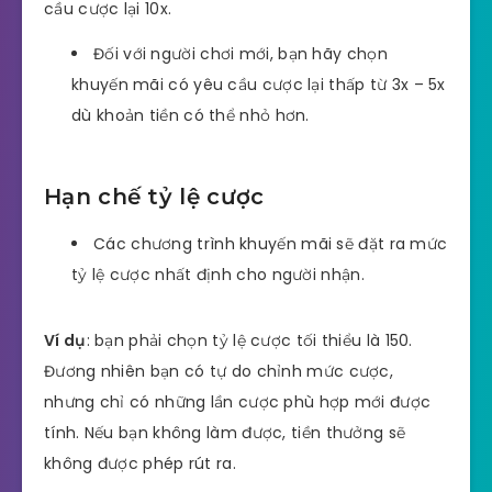
cầu cược lại 10x.
Đối với người chơi mới, bạn hãy chọn
khuyến mãi có yêu cầu cược lại thấp từ 3x – 5x
dù khoản tiền có thể nhỏ hơn.
Hạn chế tỷ lệ cược
Các chương trình khuyến mãi sẽ đặt ra mức
tỷ lệ cược nhất định cho người nhận.
Ví dụ
: bạn phải chọn tỷ lệ cược tối thiểu là 150.
Đương nhiên bạn có tự do chỉnh mức cược,
nhưng chỉ có những lần cược phù hợp mới được
tính. Nếu bạn không làm được, tiền thưởng sẽ
không được phép rút ra.