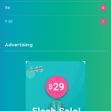
Xe
13
Y tế
7
Advertising