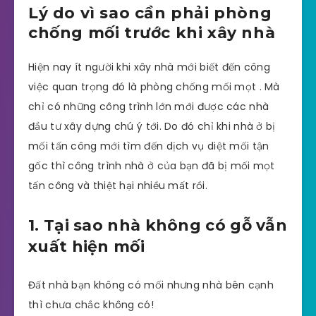
Lý do vì sao cần phải phòng
chống mối trước khi xây nhà
Hiện nay ít người khi xây nhà mới biết đến công
việc quan trọng đó là phòng chống mối mọt . Mà
chỉ có những công trình lớn mới được các nhà
đầu tư xây dựng chú ý tới. Do đó chỉ khi nhà ở bị
mối tấn công mới tìm đến dịch vụ diệt mối tận
gốc thì công trình nhà ở của bạn đã bị mối mọt
tấn công và thiệt hại nhiều mất rồi.
1. Tại sao nhà không có gỗ vẫn
xuất hiện mối
Đất nhà bạn không có mối nhưng nhà bên cạnh
thì chưa chắc không có!