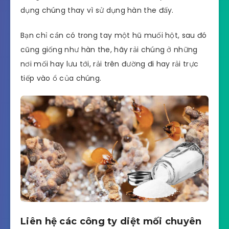
dụng chúng thay vì sử dụng hàn the đấy.
Bạn chỉ cần có trong tay một hũ muối hột, sau đó
cũng giống như hàn the, hãy rải chúng ở những
nơi mối hay lưu tới, rải trên đường đi hay rải trực
tiếp vào ổ của chúng.
Liên hệ các công ty diệt mối chuyên