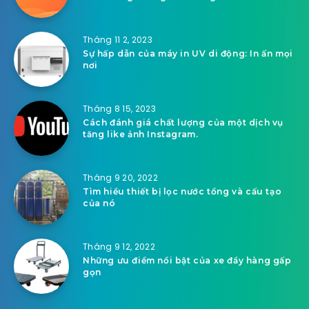
Tháng 11 2, 2023
Sự hấp dẫn của máy in UV di động: In ấn mọi
nơi
Tháng 8 15, 2023
Cách đánh giá chất lượng của một dịch vụ
tăng like ảnh Instagram.
Tháng 9 20, 2022
Tìm hiểu thiết bị lọc nước tổng và cấu tạo
của nó
Tháng 9 12, 2022
Những ưu điểm nổi bật của xe đẩy hàng gấp
gọn