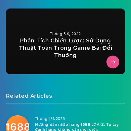
Tháng 5 9, 2022
Phân Tích Chiến Lược: Sử Dụng
Thuật Toán Trong Game Bài Đổi
Thưởng
Related Articles
Tháng 1 31, 2026
Hướng dẫn nhập hàng 1688 từ A-Z: Tự tay
đánh hàng không cần môi giới.