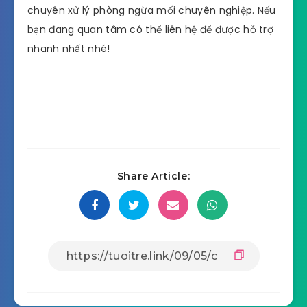
chuyên xử lý phòng ngừa mối chuyên nghiệp. Nếu
bạn đang quan tâm có thể liên hệ để được hỗ trợ
nhanh nhất nhé!
Share Article: