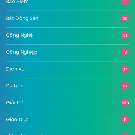
Bảo Hiểm
1
Bất Động Sản
36
Công Nghệ
51
Công Nghiệp
18
Dịch vụ
37
Du Lịch
52
Giải Trí
668
Giáo Dục
11