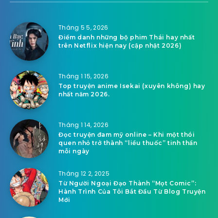
Tháng 5 5, 2026
Điểm danh những bộ phim Thái hay nhất
trên Netflix hiện nay (cập nhật 2026)
Tháng 1 15, 2026
Top truyện anime Isekai (xuyên không) hay
nhất năm 2026.
Tháng 1 14, 2026
Đọc truyện đam mỹ online – Khi một thói
quen nhỏ trở thành “liều thuốc” tinh thần
mỗi ngày
Tháng 12 2, 2025
Từ Người Ngoại Đạo Thành “Mọt Comic”:
Hành Trình Của Tôi Bắt Đầu Từ Blog Truyện
Mới