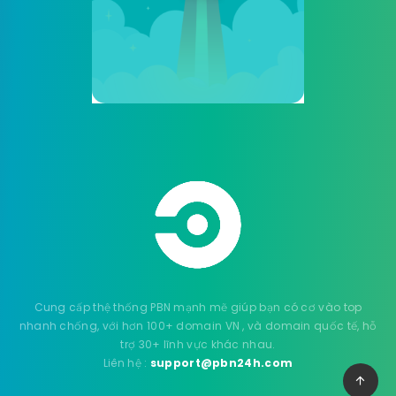
Cung cấp thệ thống PBN mạnh mẽ giúp bạn có cơ vào top
nhanh chống, với hơn 100+ domain VN , và domain quốc tế, hỗ
trợ 30+ lĩnh vực khác nhau.
Liên hệ :
support@pbn24h.com