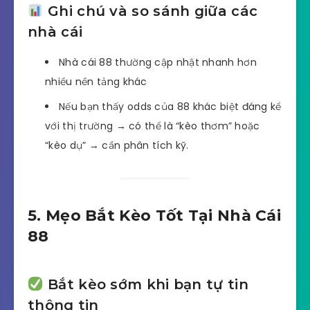
Ghi chú và so sánh giữa các
nhà cái
Nhà cái 88 thường cập nhật nhanh hơn
nhiều nền tảng khác
Nếu bạn thấy odds của 88 khác biệt đáng kể
với thị trường → có thể là “kèo thơm” hoặc
“kèo dụ” → cần phân tích kỹ.
5. Mẹo Bắt Kèo Tốt Tại Nhà Cái
88
Bắt kèo sớm khi bạn tự tin
thông tin