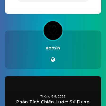
admin
Tháng 5 9, 2022
Phân Tích Chiến Lược: Sử Dụng