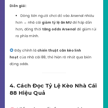
Diễn giải:
Dòng tiền người chơi đổ vào Arsenal nhiều
hơn → nhà cái
giảm tỷ lệ ăn MU
để hấp dẫn
hơn, đồng thời
tăng odds Arsenal
để giảm rủi
ro phía mình.
Đây chính là
chiến thuật cân kèo linh
hoạt
của nhà cái 88, thể hiện rõ nhất qua biến
động odds.
4. Cách Đọc Tỷ Lệ Kèo Nhà Cái
88 Hiệu Quả