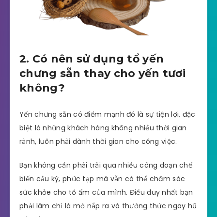
2. Có nên sử dụng tổ yến
chưng sẵn thay cho yến tươi
không?
Yến chưng sẵn có điểm mạnh đó là sự tiện lợi, đặc
biệt là những khách hàng không nhiều thời gian
rảnh, luôn phải dành thời gian cho công việc.
Bạn không cần phải trải qua nhiều công doạn chế
biến cầu kỳ, phức tạp mà vẫn có thể chăm sóc
sức khỏe cho tổ ấm của mình. Điều duy nhất bạn
phải làm chỉ là mở nắp ra và thưởng thức ngay hũ