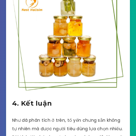
4. Kết luận
Như đã phân tích ở trên, tổ yến chưng sẵn không
tự nhiên mà được người tiêu dùng lựa chọn nhiều.