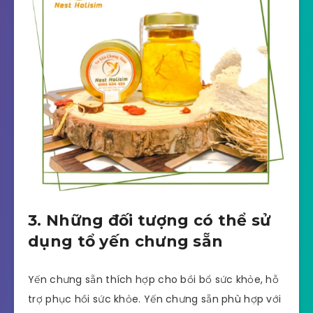
3. Những đối tượng có thể sử
dụng tổ yến chưng sẵn
Yến chưng sẵn thích hợp cho bồi bổ sức khỏe, hỗ
trợ phục hồi sức khỏe. Yến chưng sẵn phù hợp với