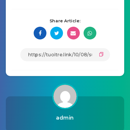
Share Article:
admin