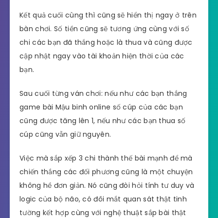
Kết quả cuối cùng thì cũng sẽ hiển thị ngay ở trên
bàn chơi. Số tiền cũng sẽ tương ứng cùng với số
chi các bạn đã thắng hoặc là thua và cũng được
cập nhật ngay vào tài khoản hiện thời của các
bạn.
Sau cuối từng ván chơi: nếu như các bạn thắng
game bài Mậu binh online số cúp của các bạn
cũng được tăng lên 1, nếu như các bạn thua số
cúp cũng vẫn giữ nguyên.
Việc mà sắp xếp 3 chi thành thế bài mạnh để mà
chiến thắng các đối phương cũng là một chuyện
không hề đơn giản. Nó cũng đòi hỏi tính tư duy và
logic của bộ não, có đôi mắt quan sát thật tinh
tường kết hợp cùng với nghệ thuật sắp bài thật