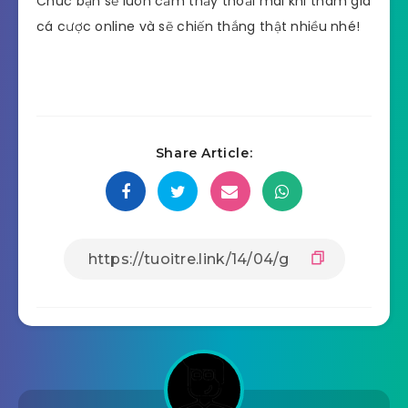
Chúc bạn sẽ luôn cảm thấy thoải mái khi tham gia
cá cược online và sẽ chiến thắng thật nhiều nhé!
Share Article: