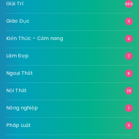
Giải Trí
668
Giáo Dục
11
Kiến Thức – Cẩm nang
9
Làm Đẹp
7
Ngoại Thất
8
Nội Thất
29
Nông nghiệp
1
Pháp Luật
11