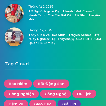
Tháng 12 2, 2025
Từ Người Ngoại Đạo Thành “Mọt Comic”:
Hành Trình Của Tôi Bắt Đầu Từ Blog Truyện
Mới
Tháng 7 7, 2025
Thầy Giáo và Học Sinh – Truyện School Life
“Gây Nghiện” Tại TruyenQQ: Sức Hút Từ Mối
Quan Hệ Cấm Kỵ
Tag Cloud
Bảo Hiểm
Bất Động Sản
Công Nghiệp
Công Nghệ
Du Lịch
Dịch vụ
Giáo Dục
Giải Trí