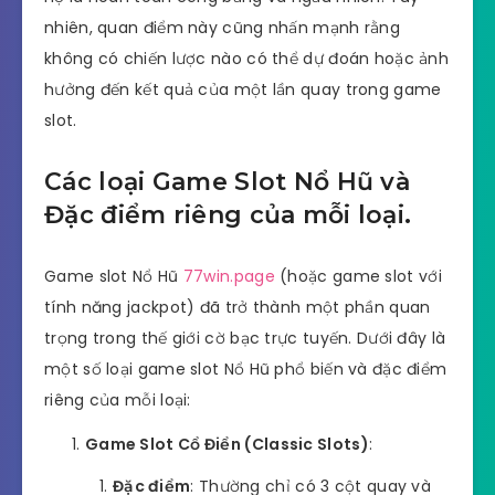
nhiên, quan điểm này cũng nhấn mạnh rằng
không có chiến lược nào có thể dự đoán hoặc ảnh
hưởng đến kết quả của một lần quay trong game
slot.
Các loại Game Slot Nổ Hũ và
Đặc điểm riêng của mỗi loại
.
Game slot Nổ Hũ
77win.page
(hoặc game slot với
tính năng jackpot) đã trở thành một phần quan
trọng trong thế giới cờ bạc trực tuyến. Dưới đây là
một số loại game slot Nổ Hũ phổ biến và đặc điểm
riêng của mỗi loại:
Game Slot Cổ Điển (Classic Slots)
:
Đặc điểm
: Thường chỉ có 3 cột quay và