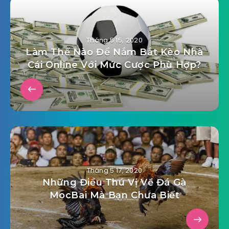
Tháng 5 15, 2020
Làm Thế Nào Để Nắm Bắt Kèo Nhà
Cái Online Với Mức Cược Phù Hợp?
Tháng 5 17, 2020
Những Điều Thú Vị Về Đá Gà
MocBai Mà Bạn Chưa Biết