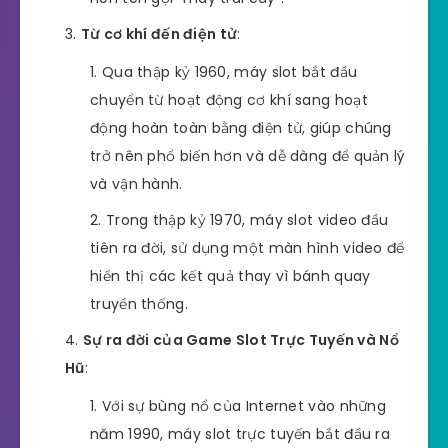
Từ cơ khí đến điện tử
:
Qua thập kỷ 1960, máy slot bắt đầu
chuyển từ hoạt động cơ khí sang hoạt
động hoàn toàn bằng điện tử, giúp chúng
trở nên phổ biến hơn và dễ dàng để quản lý
và vận hành.
Trong thập kỷ 1970, máy slot video đầu
tiên ra đời, sử dụng một màn hình video để
hiển thị các kết quả thay vì bánh quay
truyền thống.
Sự ra đời của Game Slot Trực Tuyến và Nổ
Hũ
:
Với sự bùng nổ của Internet vào những
năm 1990, máy slot trực tuyến bắt đầu ra