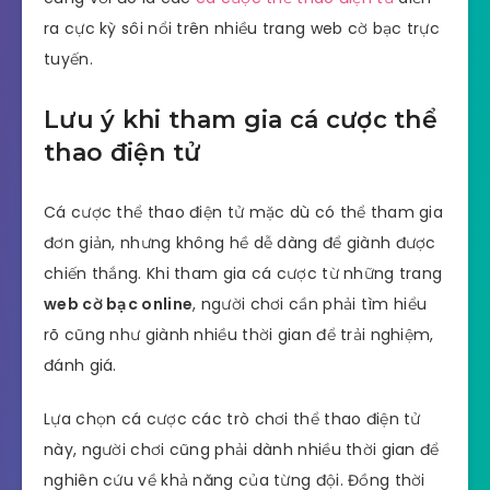
ra cực kỳ sôi nổi trên nhiều trang web cờ bạc trực
tuyến.
Lưu ý khi tham gia cá cược thể
thao điện tử
Cá cược thể thao điện tử mặc dù có thể tham gia
đơn giản, nhưng không hề dễ dàng để giành được
chiến thắng. Khi tham gia cá cược từ những trang
web cờ bạc online
, người chơi cần phải tìm hiểu
rõ cũng như giành nhiều thời gian để trải nghiệm,
đánh giá.
Lựa chọn cá cược các trò chơi thể thao điện tử
này, người chơi cũng phải dành nhiều thời gian để
nghiên cứu về khả năng của từng đội. Đồng thời