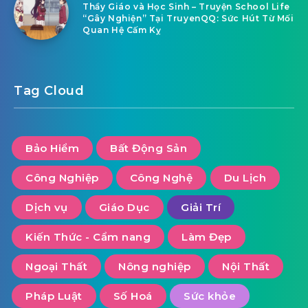
Thầy Giáo và Học Sinh – Truyện School Life
“Gây Nghiện” Tại TruyenQQ: Sức Hút Từ Mối
Quan Hệ Cấm Kỵ
Tag Cloud
Bảo Hiểm
Bất Động Sản
Công Nghiệp
Công Nghệ
Du Lịch
Dịch vụ
Giáo Dục
Giải Trí
Kiến Thức - Cẩm nang
Làm Đẹp
Ngoại Thất
Nông nghiệp
Nội Thất
Pháp Luật
Số Hoá
Sức khỏe