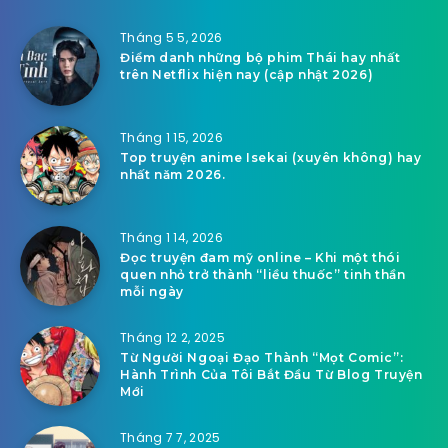
Tháng 5 5, 2026
Điểm danh những bộ phim Thái hay nhất
trên Netflix hiện nay (cập nhật 2026)
Tháng 1 15, 2026
Top truyện anime Isekai (xuyên không) hay
nhất năm 2026.
Tháng 1 14, 2026
Đọc truyện đam mỹ online – Khi một thói
quen nhỏ trở thành “liều thuốc” tinh thần
mỗi ngày
Tháng 12 2, 2025
Từ Người Ngoại Đạo Thành “Mọt Comic”:
Hành Trình Của Tôi Bắt Đầu Từ Blog Truyện
Mới
Tháng 7 7, 2025