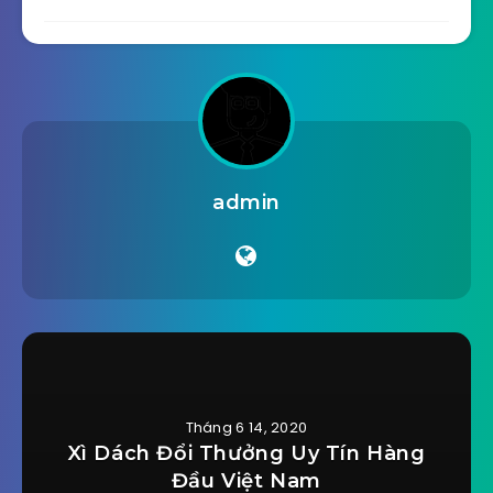
admin
Tháng 6 14, 2020
Xì Dách Đổi Thưởng Uy Tín Hàng
Đầu Việt Nam