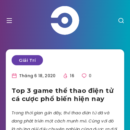
Giải Trí
Tháng 6 18, 2020
16
0
Top 3 game thể thao điện tử
cá cược phổ biến hiện nay
Trong thời gian gần đây, thể thao điện tử đã và
đang phát triển một cách mạnh mẽ. Cùng với đó
là những giải đấu chuyên nghiệp cũng được ra đời