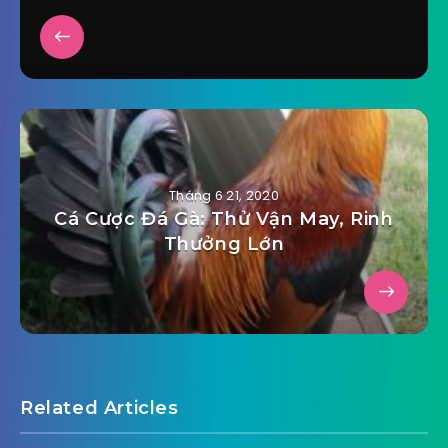
Tháng 6 21, 2020
Cá Cược Đá Gà: Thử Vận May, Rinh
Thưởng Lớn
Related Articles