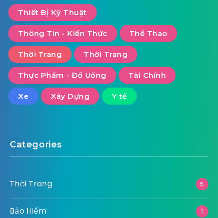
Thiết Bị Kỹ Thuật
Thông Tin - Kiến Thức
Thể Thao
Thời Trang
Thời Trang
Thực Phẩm - Đồ Uống
Tài Chính
Xe
Xây Dựng
Y tế
Categories
Thời Trang
5
Bảo Hiểm
1