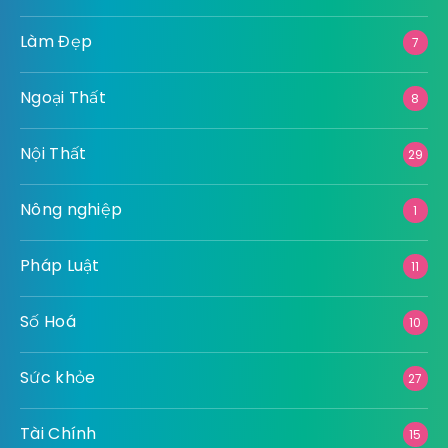
Làm Đẹp
7
Ngoại Thất
8
Nội Thất
29
Nông nghiệp
1
Pháp Luật
11
Số Hoá
10
Sức khỏe
27
Tài Chính
15