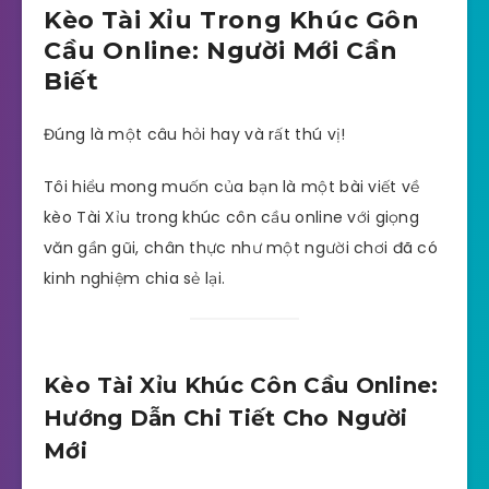
Kèo Tài Xỉu Trong Khúc Gôn
Cầu Online: Người Mới Cần
Biết
Đúng là một câu hỏi hay và rất thú vị!
Tôi hiểu mong muốn của bạn là một bài viết về
kèo Tài Xỉu trong khúc côn cầu online với giọng
văn gần gũi, chân thực như một người chơi đã có
kinh nghiệm chia sẻ lại.
Kèo Tài Xỉu Khúc Côn Cầu Online:
Hướng Dẫn Chi Tiết Cho Người
Mới