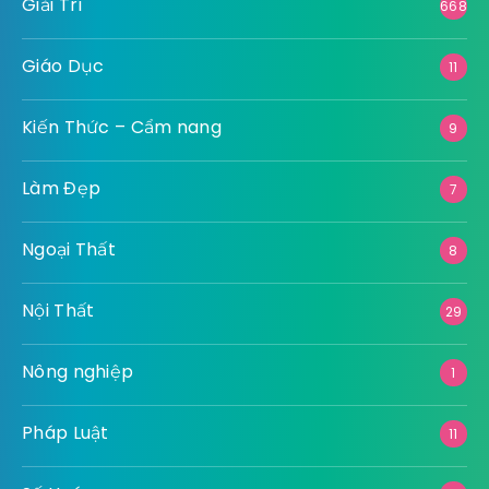
Giải Trí
668
Giáo Dục
11
Kiến Thức – Cẩm nang
9
Làm Đẹp
7
Ngoại Thất
8
Nội Thất
29
Nông nghiệp
1
Pháp Luật
11