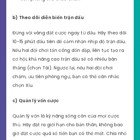
b) Theo dõi diễn biến trận đấu
Đừng vội vàng đặt cược ngay từ đầu. Hãy theo dõi
10-15 phút đầu tiên để cảm nhận nhịp độ trận đấu.
Nếu hai đội chơi tấn công dồn dập, liên tục tạo ra
cơ hội, khả năng cao trận đấu sẽ có nhiều bàn
thắng (chọn Tài). Ngược lại, nếu hai đội chơi
chậm, ưu tiên phòng ngự, bạn có thể cân nhắc
chọn Xỉu.
c) Quản lý vốn cược
Quản lý vốn là kỹ năng sống còn của mọi cược
thủ. Hãy đặt ra giới hạn cho bản thân, không bao
giờ đặt cược quá số tiền bạn có thể mất. Chia nhỏ