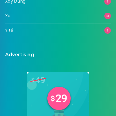
Xây Dựng
7
Xe
13
Y tế
7
Advertising