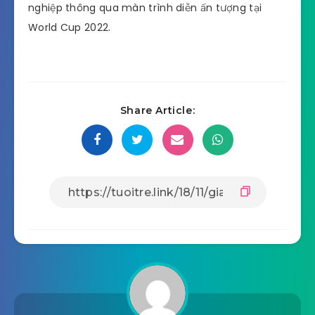
nghiệp thông qua màn trình diễn ấn tượng tại
World Cup 2022.
Share Article: