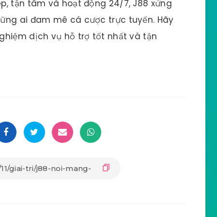
p, tận tâm và hoạt động 24/7, J88 xứng
hững ai đam mê cá cược trực tuyến. Hãy
hiệm dịch vụ hỗ trợ tốt nhất và tận