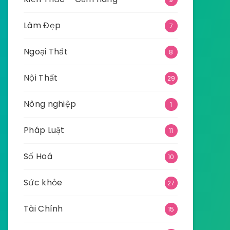
Làm Đẹp
7
Ngoại Thất
8
Nội Thất
29
Nông nghiệp
1
Pháp Luật
11
Số Hoá
10
Sức khỏe
27
Tài Chính
15