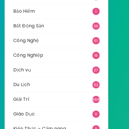
Bảo Hiểm
1
Bất Động Sản
36
Công Nghệ
51
Công Nghiệp
18
Dịch vụ
37
Du Lịch
52
Giải Trí
668
Giáo Dục
11
Kiến Thức – Cẩm nang
9