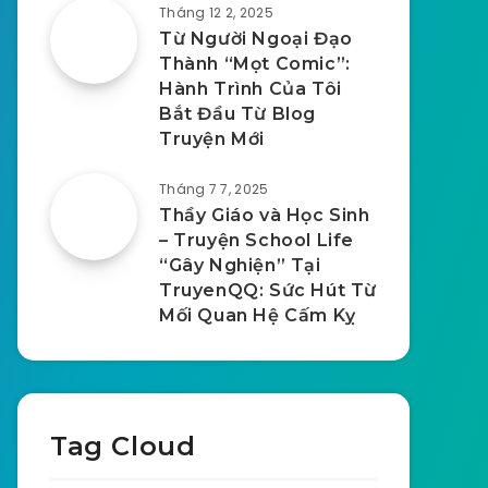
Tháng 12 2, 2025
Từ Người Ngoại Đạo
Thành “Mọt Comic”:
Hành Trình Của Tôi
Bắt Đầu Từ Blog
Truyện Mới
Tháng 7 7, 2025
Thầy Giáo và Học Sinh
– Truyện School Life
“Gây Nghiện” Tại
TruyenQQ: Sức Hút Từ
Mối Quan Hệ Cấm Kỵ
Tag Cloud