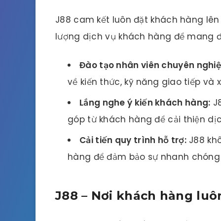
J88 cam kết luôn đặt khách hàng lê
lượng dịch vụ khách hàng để mang đến
Đào tạo nhân viên chuyên nghiệ
về kiến thức, kỹ năng giao tiếp và x
Lắng nghe ý kiến khách hàng:
J8
góp từ khách hàng để cải thiện dịc
Cải tiến quy trình hỗ trợ:
J88 khô
hàng để đảm bảo sự nhanh chóng 
J88 – Nơi khách hàng lu