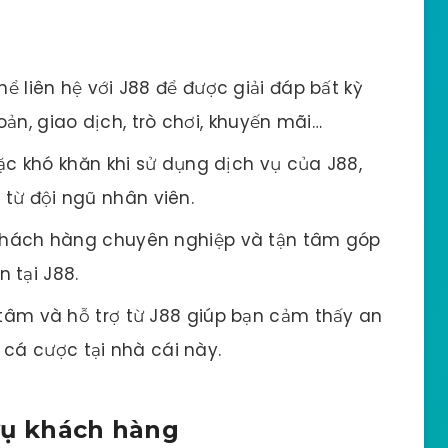
ể liên hệ với J88 để được giải đáp bất kỳ
ản, giao dịch, trò chơi, khuyến mãi…
ặc khó khăn khi sử dụng dịch vụ của J88,
 từ đội ngũ nhân viên.
khách hàng chuyên nghiệp và tận tâm góp
 tại J88.
âm và hỗ trợ từ J88 giúp bạn cảm thấy an
 cá cược tại nhà cái này.
vụ khách hàng