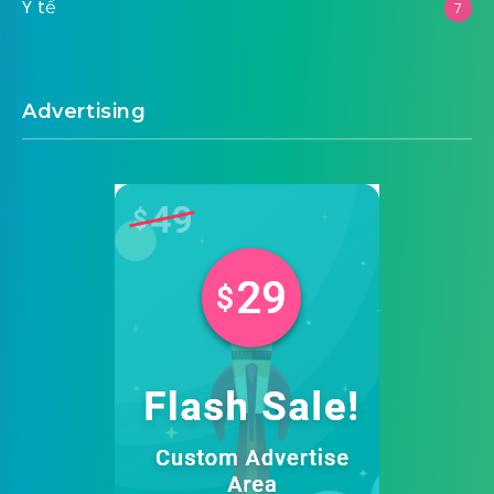
Y tế
7
Advertising