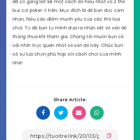
đã cố gắng liệt kê một cách dễ hiểu nhất về 2 thể
loại cơi poker ở trên. Mục đích là để bạn đọc cảm
nhận, hiểu các điểm mạnh yếu của các thể loại
chơi. Từ đó bạn tự mình đưa ra nhận xét về vấn đề
thắng thua khi tham gia. Chúng tôi muốn bạn có
cái nhìn trực quan nhất về vấn đề này. Chúc bạn
có sự lựa chọn phù hợp với cách chơi của mình
nhé!
Share Article: