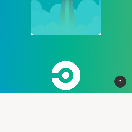
Cung cấp thệ thống PBN mạnh mẽ giúp bạn có cơ vào top
nhanh chống, với hơn 100+ domain VN , và domain quốc tế, hỗ
trợ 30+ lĩnh vực khác nhau.
Liên hệ :
support@pbn24h.com