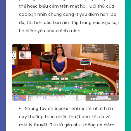
thể hoặc biểu cảm trên mặt họ… Đối thủ của
các bạn nhìn chung cũng ít yếu điểm hơn. Do
đó, tốt hơn các bạn nên tập trung vào việc loại
bỏ điểm yếu của chính mình.
Những tay chơi poker online tốt nhất hiện
nay thường theo chiến thuật chơi tối ưu về
mặt lý thuyết. Tức là gần như không có điểm