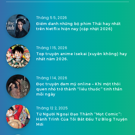
Tháng 5 5, 2026
Điểm danh những bộ phim Thái hay nhất
trên Netflix hiện nay (cập nhật 2026)
Tháng 1 15, 2026
Top truyện anime Isekai (xuyên không) hay
nhất năm 2026.
Tháng 1 14, 2026
Đọc truyện đam mỹ online – Khi một thói
quen nhỏ trở thành “liều thuốc” tinh thần
mỗi ngày
Tháng 12 2, 2025
Từ Người Ngoại Đạo Thành “Mọt Comic”:
Hành Trình Của Tôi Bắt Đầu Từ Blog Truyện
Mới