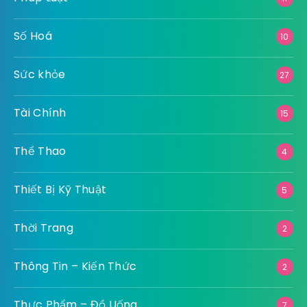
Số Hoá
10
Sức khỏe
27
Tài Chính
15
Thể Thao
4
Thiết Bị Kỹ Thuật
5
Thời Trang
2
Thông Tin – Kiến Thức
2
Thực Phẩm – Đồ Uống
7