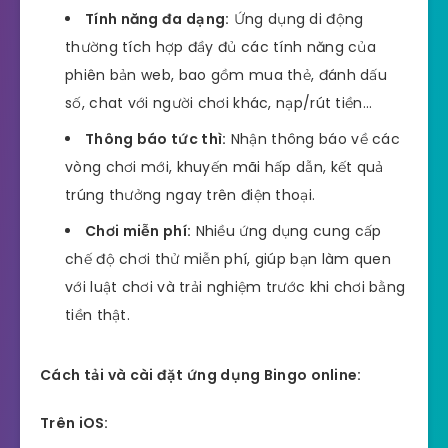
Tính năng đa dạng:
Ứng dụng di động
thường tích hợp đầy đủ các tính năng của
phiên bản web, bao gồm mua thẻ, đánh dấu
số, chat với người chơi khác, nạp/rút tiền…
Thông báo tức thì:
Nhận thông báo về các
vòng chơi mới, khuyến mãi hấp dẫn, kết quả
trúng thưởng ngay trên điện thoại.
Chơi miễn phí:
Nhiều ứng dụng cung cấp
chế độ chơi thử miễn phí, giúp bạn làm quen
với luật chơi và trải nghiệm trước khi chơi bằng
tiền thật.
Cách tải và cài đặt ứng dụng Bingo online:
Trên iOS: