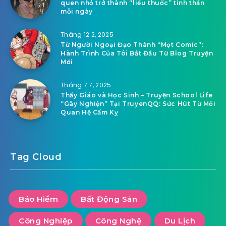
quen nhỏ trở thành “liều thuốc” tinh thần
mỗi ngày
Tháng 12 2, 2025
Từ Người Ngoại Đạo Thành “Mọt Comic”:
Hành Trình Của Tôi Bắt Đầu Từ Blog Truyện
Mới
Tháng 7 7, 2025
Thầy Giáo và Học Sinh – Truyện School Life
“Gây Nghiện” Tại TruyenQQ: Sức Hút Từ Mối
Quan Hệ Cấm Kỵ
Tag Cloud
Bảo Hiểm
Bất Động Sản
Công Nghiệp
Công Nghệ
Du Lịch