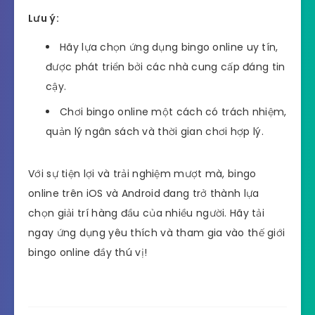
Lưu ý:
Hãy lựa chọn ứng dụng bingo online uy tín,
được phát triển bởi các nhà cung cấp đáng tin
cậy.
Chơi bingo online một cách có trách nhiệm,
quản lý ngân sách và thời gian chơi hợp lý.
Với sự tiện lợi và trải nghiệm mượt mà, bingo
online trên iOS và Android đang trở thành lựa
chọn giải trí hàng đầu của nhiều người. Hãy tải
ngay ứng dụng yêu thích và tham gia vào thế giới
bingo online đầy thú vị!