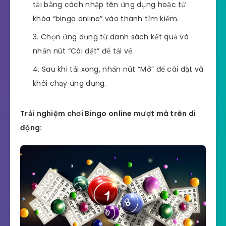
tải bằng cách nhập tên ứng dụng hoặc từ
khóa “bingo online” vào thanh tìm kiếm.
Chọn ứng dụng từ danh sách kết quả và
nhấn nút “Cài đặt” để tải về.
Sau khi tải xong, nhấn nút “Mở” để cài đặt và
khởi chạy ứng dụng.
Trải nghiệm chơi Bingo online mượt mà trên di
động: