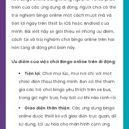
triển của các ứng dụng di động, người chơi có thể
trải nghiệm bingo online một cách mượt mà và
tiện lợi ngay trên thiết bị iOS hoặc Android của
mình. Bài viết này sẽ giới thiệu về những ưu điểm,
cách tải và trải nghiệm chơi bingo online trên hai
nền tảng di động phổ biến này.
Ưu điểm của việc chơi Bingo online trên di động:
Tiện lợi:
Chơi mọi lúc, mọi nơi chỉ với một
chiếc điện thoại thông minh. Bạn có thể tham
gia các trò chơi bingo yêu thích trên xe bus,
trong giờ nghỉ trưa, hay bất cứ khi nào rảnh rỗi.
Giao diện thân thiện:
Các ứng dụng bingo
online được thiết kế với giao diện trực quan, dễ
sử dụng, tối ưu hóa cho màn hình cảm ứng.