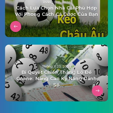
Tháng 11 21, 2020
Cách Lựa Chọn Nhà Cái Phù Hợp
Với Phong Cách Cá Cược Của Bạn
Tháng 11 23, 2020
Bí Quyết Chiến Thắng Lô Đề
Online: Nâng Cao Kỹ Năng Đánh
Số