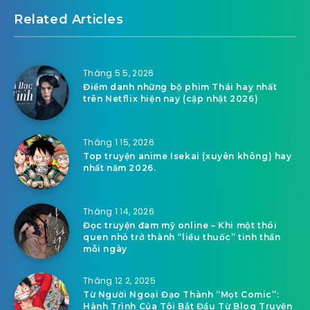
Related Articles
Tháng 5 5, 2026
Điểm danh những bộ phim Thái hay nhất
trên Netflix hiện nay (cập nhật 2026)
Tháng 1 15, 2026
Top truyện anime Isekai (xuyên không) hay
nhất năm 2026.
Tháng 1 14, 2026
Đọc truyện đam mỹ online – Khi một thói
quen nhỏ trở thành “liều thuốc” tinh thần
mỗi ngày
Tháng 12 2, 2025
Từ Người Ngoại Đạo Thành “Mọt Comic”:
Hành Trình Của Tôi Bắt Đầu Từ Blog Truyện