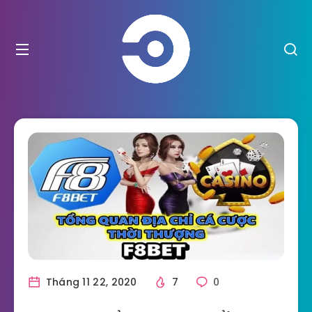
Tháng 11 22, 2020
7
0