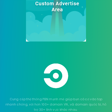
Cung cấp thệ thống PBN mạnh mẽ giúp bạn có cơ vào top
nhanh chống, với hơn 100+ domain VN , và domain quốc tế, hỗ
trợ 30+ lĩnh vực khác nhau.