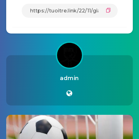
admin