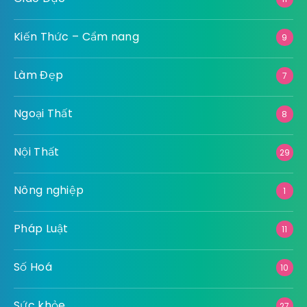
Kiến Thức – Cẩm nang
9
Làm Đẹp
7
Ngoại Thất
8
Nội Thất
29
Nông nghiệp
1
Pháp Luật
11
Số Hoá
10
Sức khỏe
27