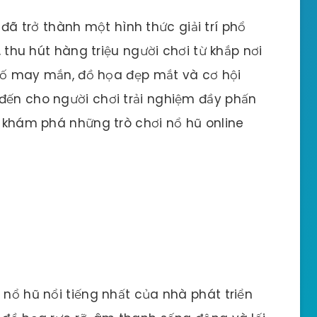
đã trở thành một hình thức giải trí phổ
n, thu hút hàng triệu người chơi từ khắp nơi
u tố may mắn, đồ họa đẹp mắt và cơ hội
đến cho người chơi trải nghiệm đầy phấn
ẽ khám phá những trò chơi nổ hũ online
 nổ hũ nổi tiếng nhất của nhà phát triển