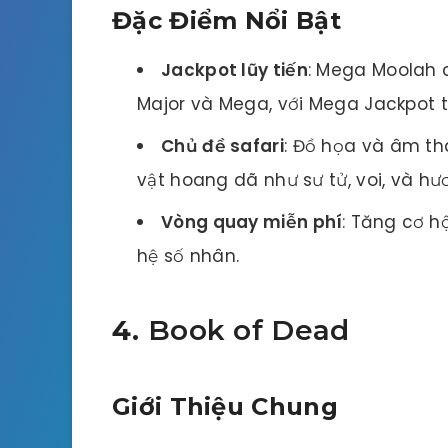
Đặc Điểm Nổi Bật
Jackpot lũy tiến
: Mega Moolah c
Major và Mega, với Mega Jackpot t
Chủ đề safari
: Đồ họa và âm th
vật hoang dã như sư tử, voi, và hư
Vòng quay miễn phí
: Tăng cơ h
hệ số nhân.
4.
Book of Dead
Giới Thiệu Chung