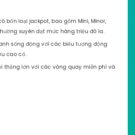
ó bốn loại jackpot, bao gồm Mini, Minor,
hường xuyên đạt mức hàng triệu đô la.
anh sống động với các biểu tượng động
ơu cao cổ.
ội thắng lớn với các vòng quay miễn phí và