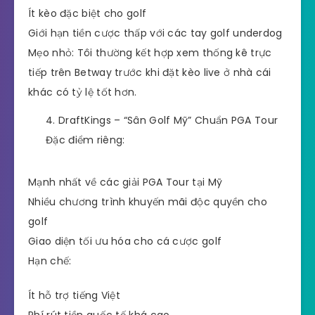
Ít kèo đặc biệt cho golf
Giới hạn tiền cược thấp với các tay golf underdog
Mẹo nhỏ: Tôi thường kết hợp xem thống kê trực
tiếp trên Betway trước khi đặt kèo live ở nhà cái
khác có tỷ lệ tốt hơn.
DraftKings – “Sân Golf Mỹ” Chuẩn PGA Tour
Đặc điểm riêng:
Mạnh nhất về các giải PGA Tour tại Mỹ
Nhiều chương trình khuyến mãi độc quyền cho
golf
Giao diện tối ưu hóa cho cá cược golf
Hạn chế:
Ít hỗ trợ tiếng Việt