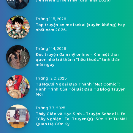
trên Netflix hiện nay (cập nhật 2026)
Tháng 1 15, 2026
Top truyện anime Isekai (xuyên không) hay
nhất năm 2026.
Tháng 1 14, 2026
Đọc truyện đam mỹ online – Khi một thói
quen nhỏ trở thành “liều thuốc” tinh thần
mỗi ngày
Tháng 12 2, 2025
Từ Người Ngoại Đạo Thành “Mọt Comic”:
Hành Trình Của Tôi Bắt Đầu Từ Blog Truyện
Mới
Tháng 7 7, 2025
Thầy Giáo và Học Sinh – Truyện School Life
“Gây Nghiện” Tại TruyenQQ: Sức Hút Từ Mối
Quan Hệ Cấm Kỵ