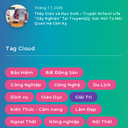
Tháng 7 7, 2025
Thầy Giáo và Học Sinh – Truyện School Life
“Gây Nghiện” Tại TruyenQQ: Sức Hút Từ Mối
Quan Hệ Cấm Kỵ
Tag Cloud
Bảo Hiểm
Bất Động Sản
Công Nghiệp
Công Nghệ
Du Lịch
Dịch vụ
Giáo Dục
Giải Trí
Kiến Thức - Cẩm nang
Làm Đẹp
Ngoại Thất
Nông nghiệp
Nội Thất