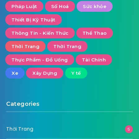
Pháp Luật
Số Hoá
Sức khỏe
Thiết Bị Kỹ Thuật
Thông Tin - Kiến Thức
Thể Thao
Thời Trang
Thời Trang
Thực Phẩm - Đồ Uống
Tài Chính
Xe
Xây Dựng
Y tế
Categories
Thời Trang
5