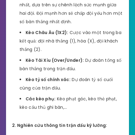
nhất, dựa trên sự chênh lệch sức mạnh giữa
hai đội. Đội mạnh hơn sẽ chấp đội yếu hơn một
số bàn thắng nhất định.
Kèo Châu Âu (1X2):
Cược vào một trong ba
kết quả: đội nhà thắng (1), hòa (X), đội khách
thắng (2).
Kèo Tài Xỉu (Over/Under):
Dự đoán tổng số
bàn thắng trong trận đấu.
Kèo tỷ số chính xác:
Dự đoán tỷ số cuối
cùng của trận đấu.
Các kèo phụ:
Kèo phạt góc, kèo thẻ phạt,
kèo cầu thủ ghi bàn,…
2. Nghiên cứu thông tin trận đấu kỹ lưỡng: