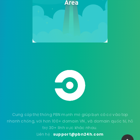
Cung cấp thệ thống PBN mạnh mẽ giúp bạn có cơ vào top
nhanh chống, với hơn 100+ domain VN , và domain quốc tế, hỗ
trợ 30+ lĩnh vực khác nhau.
Liên hệ :
support@pbn24h.com