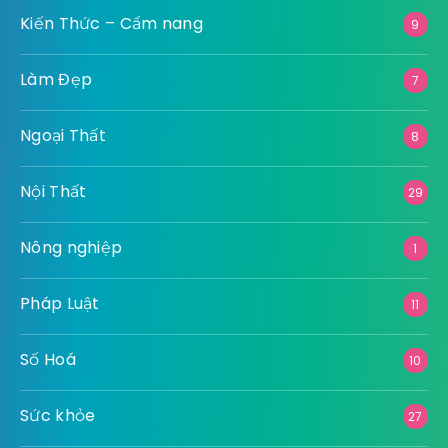
Kiến Thức – Cẩm nang
9
Làm Đẹp
7
Ngoại Thất
8
Nội Thất
29
Nông nghiệp
1
Pháp Luật
11
Số Hoá
10
Sức khỏe
27