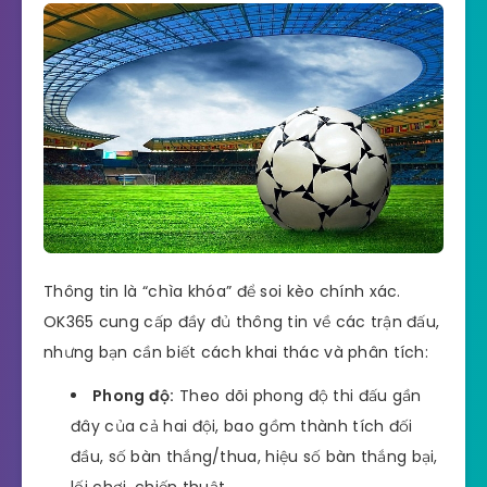
Thông tin là “chìa khóa” để soi kèo chính xác.
OK365 cung cấp đầy đủ thông tin về các trận đấu,
nhưng bạn cần biết cách khai thác và phân tích:
Phong độ:
Theo dõi phong độ thi đấu gần
đây của cả hai đội, bao gồm thành tích đối
đầu, số bàn thắng/thua, hiệu số bàn thắng bại,