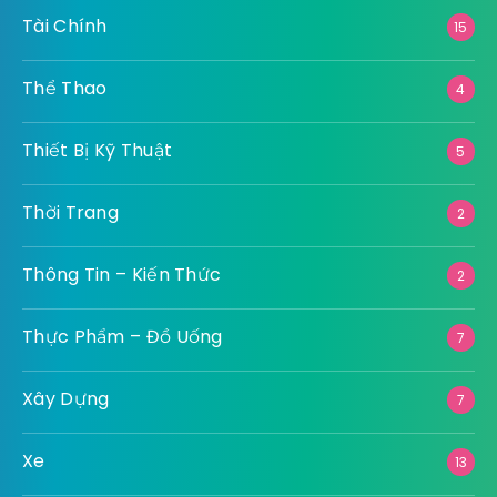
Tài Chính
15
Thể Thao
4
Thiết Bị Kỹ Thuật
5
Thời Trang
2
Thông Tin – Kiến Thức
2
Thực Phẩm – Đồ Uống
7
Xây Dựng
7
Xe
13