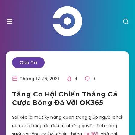
Giải Trí
Tháng 12 26, 2021
9
0
Tăng Cơ Hội Chiến Thắng Cá
Cược Bóng Đá Với OK365
Soi kèo là một kỹ năng quan trọng giúp người chơi
cá cược bóng đá đưa ra những quyết định sáng
suốt và tăng cơ hội chiến thắng.
OK365
, nhà cái