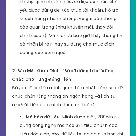
những gì mình tìm hiểu, dữ liệu cá nhân chủ
yếu được dùng để: xác thực tài khoản, hỗ trợ
khách hàng nhanh chóng, và gửi các thông
báo quan trọng (như khuyến mãi, thay đổi
chính sách). Mình chưa bao giờ thấy thông tin
cá nhân bị rò rỉ hay sử dụng cho mục đích
quảng cáo bên ngoài.
2. Bảo Mật Giao Dịch: “Bức Tường Lửa” Vững
Chắc Cho Từng Đồng Tiền
Đây có lẽ là điều mình quan tâm nhất. Làm sao để
chắc chắn rằng thông tin ngân hàng và lịch sử
nạp/rút tiền của mình được an toàn?
Mã hóa dữ liệu:
Mình được biết, 789win sử
dụng công nghệ mã hóa SSL tiêu chuẩn cao.
Hiểu đơn giản, mọi dữ liệu tài chính của bạn khi