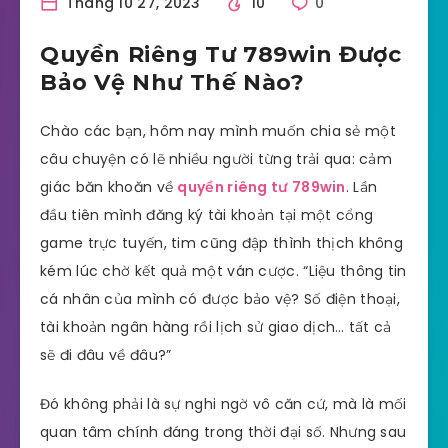
Tháng 10 27, 2023
10
0
Quyền Riêng Tư 789win Được
Bảo Vệ Như Thế Nào?
Chào các bạn, hôm nay mình muốn chia sẻ một
câu chuyện có lẽ nhiều người từng trải qua: cảm
giác băn khoăn về
quyền riêng tư 789win
. Lần
đầu tiên mình đăng ký tài khoản tại một cổng
game trực tuyến, tim cũng đập thình thịch không
kém lúc chờ kết quả một ván cược. “Liệu thông tin
cá nhân của mình có được bảo vệ? Số điện thoại,
tài khoản ngân hàng rồi lịch sử giao dịch… tất cả
sẽ đi đâu về đâu?”
Đó không phải là sự nghi ngờ vô căn cứ, mà là mối
quan tâm chính đáng trong thời đại số. Nhưng sau