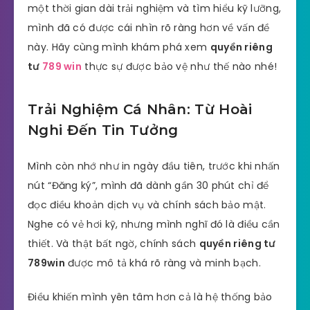
một thời gian dài trải nghiệm và tìm hiểu kỹ lưỡng,
mình đã có được cái nhìn rõ ràng hơn về vấn đề
này. Hãy cùng mình khám phá xem
quyền riêng
tư
789 win
thực sự được bảo vệ như thế nào nhé!
Trải Nghiệm Cá Nhân: Từ Hoài
Nghi Đến Tin Tưởng
Mình còn nhớ như in ngày đầu tiên, trước khi nhấn
nút “Đăng ký”, mình đã dành gần 30 phút chỉ để
đọc điều khoản dịch vụ và chính sách bảo mật.
Nghe có vẻ hơi kỹ, nhưng mình nghĩ đó là điều cần
thiết. Và thật bất ngờ, chính sách
quyền riêng tư
789win
được mô tả khá rõ ràng và minh bạch.
Điều khiến mình yên tâm hơn cả là hệ thống bảo