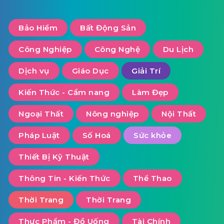
Bảo Hiểm
Bất Động Sản
Công Nghiệp
Công Nghệ
Du Lịch
Dịch vụ
Giáo Dục
Giải Trí
Kiến Thức - Cẩm nang
Làm Đẹp
Ngoại Thất
Nông nghiệp
Nội Thất
Pháp Luật
Số Hoá
Sức khỏe
Thiết Bị Kỹ Thuật
Thông Tin - Kiến Thức
Thể Thao
Thời Trang
Thời Trang
Thực Phẩm - Đồ Uống
Tài Chính