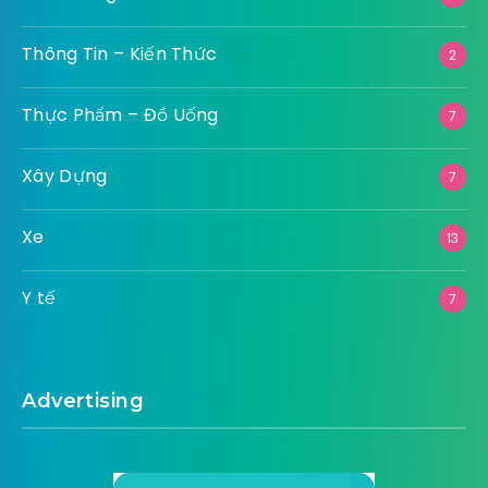
Thông Tin – Kiến Thức
2
Thực Phẩm – Đồ Uống
7
Xây Dựng
7
Xe
13
Y tế
7
Advertising