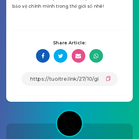
bảo vệ chính mình trong thế giới số nhé!
Share Article: