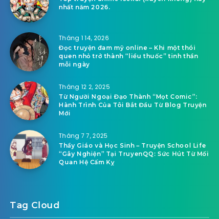
nhất năm 2026.
Tháng 1 14, 2026
Đọc truyện đam mỹ online – Khi một thói
quen nhỏ trở thành “liều thuốc” tinh thần
mỗi ngày
Tháng 12 2, 2025
Từ Người Ngoại Đạo Thành “Mọt Comic”:
Hành Trình Của Tôi Bắt Đầu Từ Blog Truyện
Mới
Tháng 7 7, 2025
Thầy Giáo và Học Sinh – Truyện School Life
“Gây Nghiện” Tại TruyenQQ: Sức Hút Từ Mối
Quan Hệ Cấm Kỵ
Tag Cloud