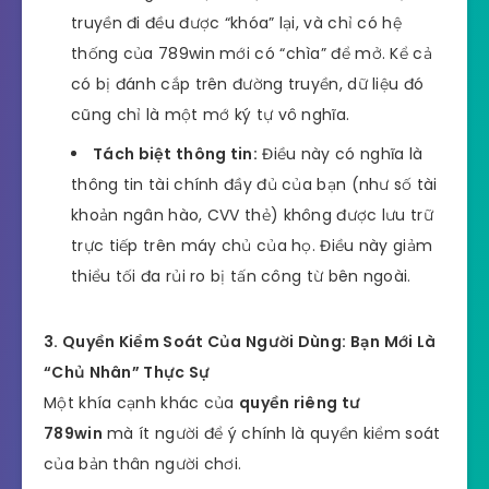
truyền đi đều được “khóa” lại, và chỉ có hệ
thống của 789win mới có “chìa” để mở. Kể cả
có bị đánh cắp trên đường truyền, dữ liệu đó
cũng chỉ là một mớ ký tự vô nghĩa.
Tách biệt thông tin:
Điều này có nghĩa là
thông tin tài chính đầy đủ của bạn (như số tài
khoản ngân hào, CVV thẻ) không được lưu trữ
trực tiếp trên máy chủ của họ. Điều này giảm
thiểu tối đa rủi ro bị tấn công từ bên ngoài.
3. Quyền Kiểm Soát Của Người Dùng: Bạn Mới Là
“Chủ Nhân” Thực Sự
Một khía cạnh khác của
quyền riêng tư
789win
mà ít người để ý chính là quyền kiểm soát
của bản thân người chơi.