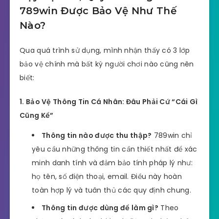
789win Được Bảo Vệ Như Thế
Nào?
Qua quá trình sử dụng, mình nhận thấy có 3 lớp
bảo vệ chính mà bất kỳ người chơi nào cũng nên
biết:
1. Bảo Vệ Thông Tin Cá Nhân: Đâu Phải Cứ “Cái Gì
Cũng Kể”
Thông tin nào được thu thập?
789win chỉ
yêu cầu những thông tin cần thiết nhất để xác
minh danh tính và đảm bảo tính pháp lý như:
họ tên, số điện thoại, email. Điều này hoàn
toàn hợp lý và tuân thủ các quy định chung.
Thông tin được dùng để làm gì?
Theo