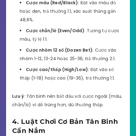
Cược màu (Red/Black)
: Đặt vào màu đỏ
hoặc đen, trả thưởng 1:1, xác suất thắng gần
48,6%.
Cược chẵn/lẻ (Even/Odd)
: Tương tự cược
màu, tỷ lệ 1:1.
Cược nhóm 12 số (Dozen Bet)
: Cược vào
nhóm 1-12, 13-24 hoặc 25-36, trả thưởng 2:1.
Cược cao/thấp (High/Low)
: Đặt vào số
thấp (1-18) hoặc cao (19-36), trả thưởng 1:1.
Lưu ý
: Tân binh nên bắt đầu với cược ngoài (màu,
chẵn/lẻ) vì dễ trúng hơn, dù thưởng thấp.
4. Luật Chơi Cơ Bản Tân Binh
Cần Nắm