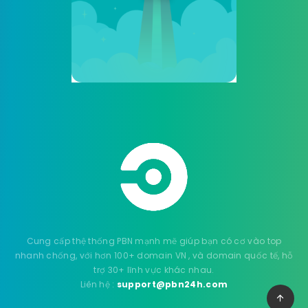
Cung cấp thệ thống PBN mạnh mẽ giúp bạn có cơ vào top
nhanh chống, với hơn 100+ domain VN , và domain quốc tế, hỗ
trợ 30+ lĩnh vực khác nhau.
Liên hệ :
support@pbn24h.com