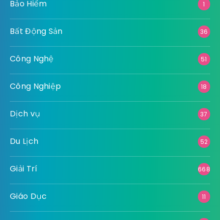
Bảo Hiểm
1
Bất Động Sản
36
Công Nghệ
51
Công Nghiệp
18
Dịch vụ
37
Du Lịch
52
Giải Trí
668
Giáo Dục
11