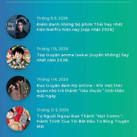
Tháng 5 5, 2026
Điểm danh những bộ phim Thái hay nhất
trên Netflix hiện nay (cập nhật 2026)
Tháng 1 15, 2026
Top truyện anime Isekai (xuyên không) hay
nhất năm 2026.
Tháng 1 14, 2026
Đọc truyện đam mỹ online – Khi một thói
quen nhỏ trở thành “liều thuốc” tinh thần
mỗi ngày
Tháng 12 2, 2025
Từ Người Ngoại Đạo Thành “Mọt Comic”:
Hành Trình Của Tôi Bắt Đầu Từ Blog Truyện
Mới