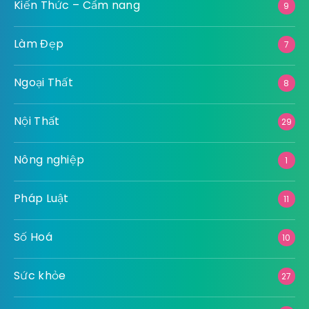
Kiến Thức – Cẩm nang
9
Làm Đẹp
7
Ngoại Thất
8
Nội Thất
29
Nông nghiệp
1
Pháp Luật
11
Số Hoá
10
Sức khỏe
27