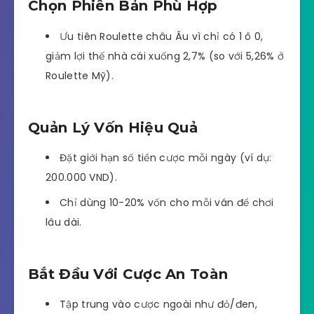
Chọn Phiên Bản Phù Hợp
Ưu tiên Roulette châu Âu vì chỉ có 1 ô 0,
giảm lợi thế nhà cái xuống 2,7% (so với 5,26% ở
Roulette Mỹ).
Quản Lý Vốn Hiệu Quả
Đặt giới hạn số tiền cược mỗi ngày (ví dụ:
200.000 VND).
Chỉ dùng 10-20% vốn cho mỗi ván để chơi
lâu dài.
Bắt Đầu Với Cược An Toàn
Tập trung vào cược ngoài như đỏ/đen,