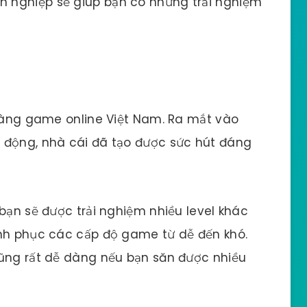
 nghiệp sẽ giúp bạn có những trải nghiệm
 làng game online Việt Nam. Ra mắt vào
 động, nhà cái đã tạo được sức hút đáng
bạn sẽ được trải nghiệm nhiều level khác
inh phục các cấp độ game từ dễ đến khó.
cũng rất dễ dàng nếu bạn săn được nhiều