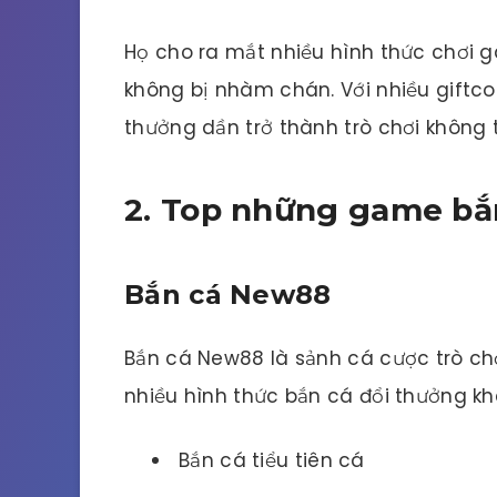
Họ cho ra mắt nhiều hình thức chơi 
không bị nhàm chán. Với nhiều giftco
thưởng dần trở thành trò chơi không
2. Top những game bắ
Bắn cá New88
Bắn cá New88 là sảnh cá cược trò ch
nhiều hình thức bắn cá đổi thưởng 
Bắn cá tiểu tiên cá