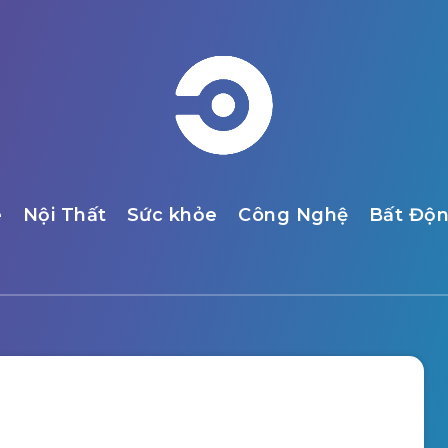
e
Nội Thất
Sức khỏe
Công Nghệ
Bất Độ