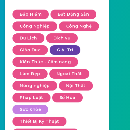
Bảo Hiểm
Bất Động Sản
Công Nghiệp
Công Nghệ
Du Lịch
Dịch vụ
Giáo Dục
Giải Trí
Kiến Thức - Cẩm nang
Làm Đẹp
Ngoại Thất
Nông nghiệp
Nội Thất
Pháp Luật
Số Hoá
Sức khỏe
Thiết Bị Kỹ Thuật