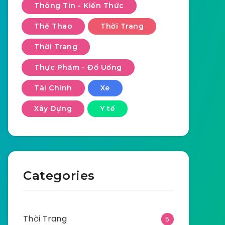
Thông Tin - Kiến Thức
Thể Thao
Thời Trang
Thời Trang
Thực Phẩm - Đồ Uống
Tài Chính
Xe
Xây Dựng
Y tế
Categories
Thời Trang
5