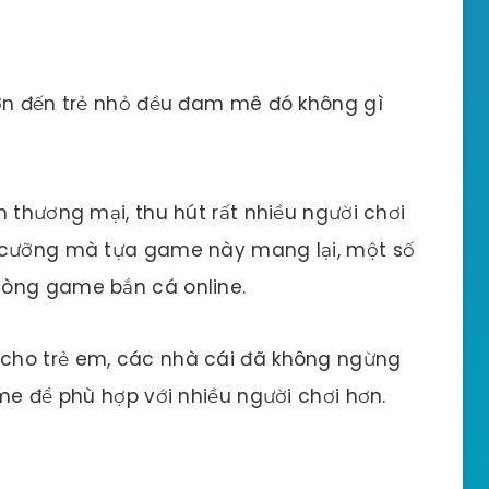
lớn đến trẻ nhỏ đều đam mê đó không gì
 thương mại, thu hút rất nhiều người chơi
ó cưỡng mà tựa game này mang lại, một số
dòng game bắn cá online.
cho trẻ em, các nhà cái đã không ngừng
me để phù hợp với nhiều người chơi hơn.