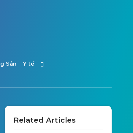
ng Sản
Y tế
Related Articles