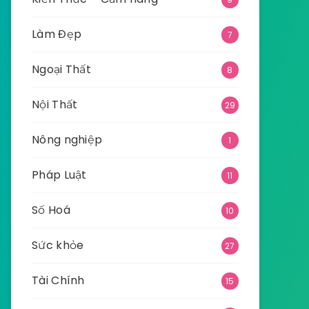
Làm Đẹp
7
Ngoại Thất
8
Nội Thất
29
Nông nghiệp
1
Pháp Luật
11
Số Hoá
10
Sức khỏe
27
Tài Chính
15