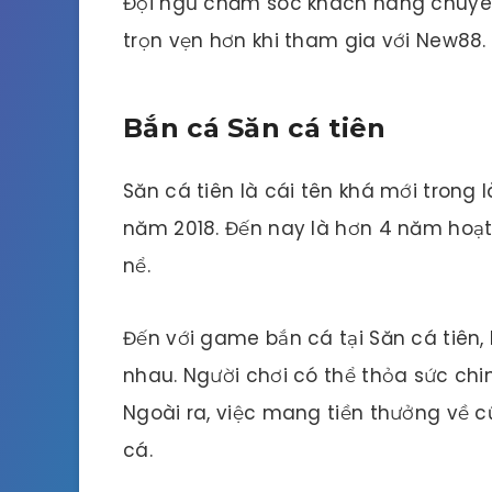
Đội ngũ chăm sóc khách hàng chuyên
trọn vẹn hơn khi tham gia với New88.
Bắn cá Săn cá tiên
Săn cá tiên là cái tên khá mới trong
năm 2018. Đến nay là hơn 4 năm hoạt
nể.
Đến với game bắn cá tại Săn cá tiên, 
nhau. Người chơi có thể thỏa sức ch
Ngoài ra, việc mang tiền thưởng về 
cá.