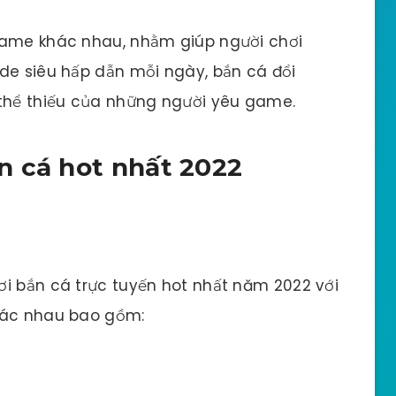
game khác nhau, nhằm giúp người chơi
de siêu hấp dẫn mỗi ngày, bắn cá đổi
 thể thiếu của những người yêu game.
n cá hot nhất 2022
ơi bắn cá trực tuyến hot nhất năm 2022 với
khác nhau bao gồm: