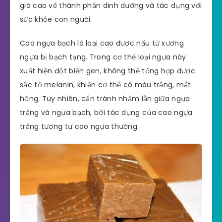
giá cao về thành phần dinh dưỡng và tác dụng với
sức khỏe con người.
Cao ngựa bạch là loại cao được nấu từ xương
ngựa bị bạch tạng. Trong cơ thể loại ngựa này
xuất hiện đột biến gen, không thể tổng hợp được
sắc tố melanin, khiến cơ thể có màu trắng, mắt
hồng. Tuy nhiên, cần tránh nhầm lẫn giữa ngựa
trắng và ngựa bạch, bởi tác dụng của cao ngựa
trắng tương tự cao ngựa thường.