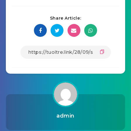
Share Article:
admin