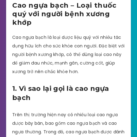
Cao ngựa bạch – Loại thuốc
quý với người bệnh xương
khớp
Cao ngựa bạch là loại dược liệu quý với nhiều tác
dụng hữu ích cho sức khỏe con người. Đặc biệt với
người bệnh xương khớp, có thể dùng loại cao này
để giảm đau nhức, mạnh gân, cường cốt, giúp
xương trở nên chắc khỏe hơn.
1. Vì sao lại gọi là cao ngựa
bạch
Trên thị trường hiện nay có nhiều loại cao ngựa
được bày bán, bao gồm cao ngựa bạch và cao
ngựa thường. Trong đó, cao ngựa bạch được đánh