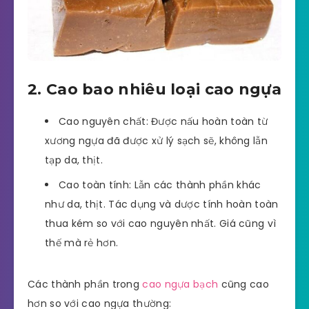
2. Cao bao nhiêu loại cao ngựa
Cao nguyên chất: Được nấu hoàn toàn từ
xương ngựa đã được xử lý sạch sẽ, không lẫn
tạp da, thịt.
Cao toàn tính: Lẫn các thành phần khác
như da, thịt. Tác dụng và dược tính hoàn toàn
thua kém so với cao nguyên nhất. Giá cũng vì
thế mà rẻ hơn.
Các thành phần trong
cao ngựa bạch
cũng cao
hơn so với cao ngựa thường: