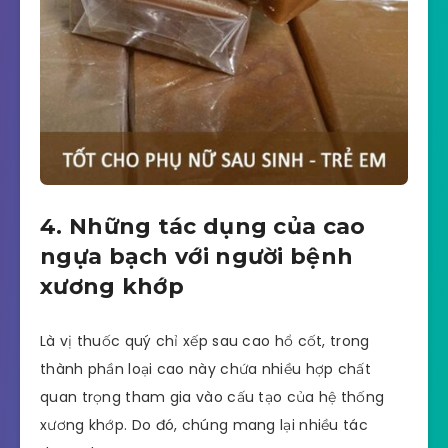
4. Những tác dụng của cao
ngựa bạch với người bệnh
xương khớp
Là vị thuốc quý chỉ xếp sau cao hổ cốt, trong
thành phần loại cao này chứa nhiều hợp chất
quan trọng tham gia vào cấu tạo của hệ thống
xương khớp. Do đó, chúng mang lại nhiều tác