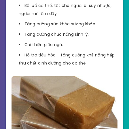
Bồi bổ cơ thể, tốt cho người bị suy nhược,
người mới ốm dậy.
Tăng cường sức khỏe xương khớp.
Tăng cường chức năng sinh lý.
Cải thiện giấc ngủ.
Hỗ trợ tiêu hóa – tăng cường khả năng hấp
thu chất dinh dưỡng cho cơ thể.