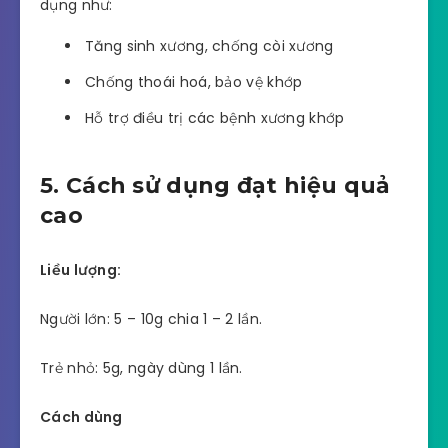
dụng như:
Tăng sinh xương, chống còi xương
Chống thoái hoá, bảo vệ khớp
Hỗ trợ điều trị các bệnh xương khớp
5. Cách sử dụng đạt hiệu quả
cao
Liều lượng:
Người lớn: 5 – 10g chia 1 – 2 lần.
Trẻ nhỏ: 5g, ngày dùng 1 lần.
Cách dùng