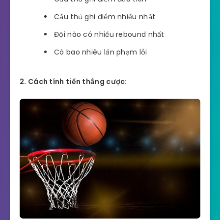
Cầu thủ ghi điểm nhiều nhất
Đội nào có nhiều rebound nhất
Có bao nhiêu lần phạm lỗi
2. Cách tính tiền thắng cược: