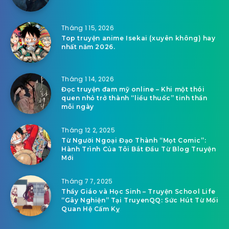
Tháng 1 15, 2026
Top truyện anime Isekai (xuyên không) hay
nhất năm 2026.
Tháng 1 14, 2026
Đọc truyện đam mỹ online – Khi một thói
quen nhỏ trở thành “liều thuốc” tinh thần
mỗi ngày
Tháng 12 2, 2025
Từ Người Ngoại Đạo Thành “Mọt Comic”:
Hành Trình Của Tôi Bắt Đầu Từ Blog Truyện
Mới
Tháng 7 7, 2025
Thầy Giáo và Học Sinh – Truyện School Life
“Gây Nghiện” Tại TruyenQQ: Sức Hút Từ Mối
Quan Hệ Cấm Kỵ