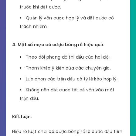
trước khi đặt cược.
Quản lý vốn cược hợp lý và đặt cược có
trách nhiệm.
4. Một số mẹo cá cược bóng rổ hiệu quả:
Theo dõi phong độ thi đấu của hai đội.
Tham khảo ý kiến của các chuyên gia.
Lựa chọn các trận đấu có tỷ lệ kèo hợp lý.
Không nên đặt cược tất cả vốn vào một
trận đấu.
Kết luận:
Hiểu rõ luật chơi cá cược bóng rổ là bước đầu tiên