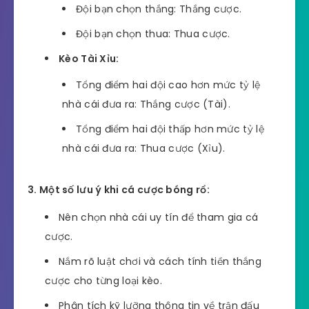
Đội bạn chọn thắng: Thắng cược.
Đội bạn chọn thua: Thua cược.
Kèo Tài Xỉu:
Tổng điểm hai đội cao hơn mức tỷ lệ
nhà cái đưa ra: Thắng cược (Tài).
Tổng điểm hai đội thấp hơn mức tỷ lệ
nhà cái đưa ra: Thua cược (Xỉu).
3. Một số lưu ý khi cá cược bóng rổ:
Nên chọn nhà cái uy tín để tham gia cá
cược.
Nắm rõ luật chơi và cách tính tiền thắng
cược cho từng loại kèo.
Phân tích kỹ lưỡng thông tin về trận đấu