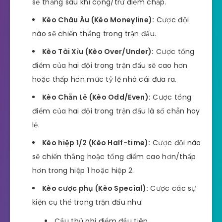
sẽ thắng sau khi cộng/trừ điểm chấp.
Kèo Châu Âu (Kèo Moneyline):
Cược đội
nào sẽ chiến thắng trong trận đấu.
Kèo Tài Xỉu (Kèo Over/Under):
Cược tổng
điểm của hai đội trong trận đấu sẽ cao hơn
hoặc thấp hơn mức tỷ lệ nhà cái đưa ra.
Kèo Chẵn Lẻ (Kèo Odd/Even):
Cược tổng
điểm của hai đội trong trận đấu là số chẵn hay
lẻ.
Kèo hiệp 1/2 (Kèo Half-time):
Cược đội nào
sẽ chiến thắng hoặc tổng điểm cao hơn/thấp
hơn trong hiệp 1 hoặc hiệp 2.
Kèo cược phụ (Kèo Special):
Cược các sự
kiện cụ thể trong trận đấu như:
Cầu thủ ghi điểm đầu tiên