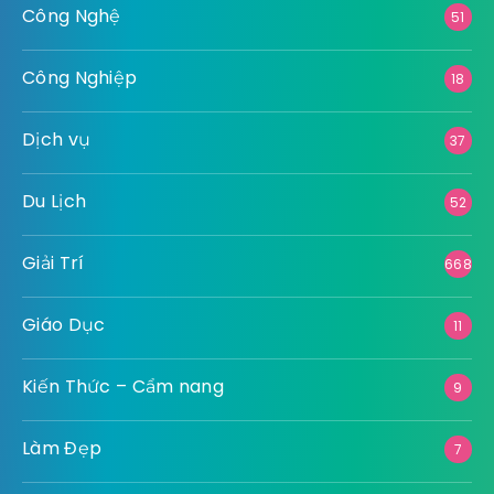
Công Nghệ
51
Công Nghiệp
18
Dịch vụ
37
Du Lịch
52
Giải Trí
668
Giáo Dục
11
Kiến Thức – Cẩm nang
9
Làm Đẹp
7