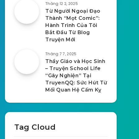
Tháng 12 2, 2025
Từ Người Ngoại Đạo
Thành “Mọt Comic”:
Hành Trình Của Tôi
Bắt Đầu Từ Blog
Truyện Mới
Tháng 7 7, 2025
Thầy Giáo và Học Sinh
– Truyện School Life
“Gây Nghiện” Tại
TruyenQQ: Sức Hút Từ
Mối Quan Hệ Cấm Kỵ
Tag Cloud