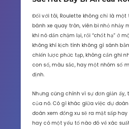
Đối với tôi, Roulette không chỉ là một 
bánh xe quay tròn, viên bi nhỏ nhảy 
khi nó dần chậm lại, rồi “chốt hạ” ở 
không khí kịch tính không gì sánh bằn
chiến lược phức tạp, không cần ghi nh
con số, màu sắc, hay một nhóm số mì
định.
Nhưng cũng chính vì sự đơn giản ấy, 
của nó. Có gì khác giữa việc dự đoán 
đoán xem đồng xu sẽ ra mặt sấp hay n
hay có một yếu tố nào đó về xác suấ