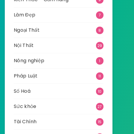
Làm Đẹp
7
Ngoại Thất
8
Nội Thất
29
Nông nghiệp
1
Pháp Luật
11
Số Hoá
10
Sức khỏe
27
Tài Chính
15