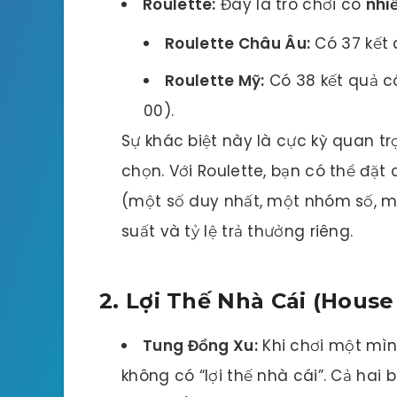
Roulette:
Đây là trò chơi có
nhi
Roulette Châu Âu:
Có 37 kết 
Roulette Mỹ:
Có 38 kết quả có
00).
Sự khác biệt này là cực kỳ quan tr
chọn. Với Roulette, bạn có thể đặt
(một số duy nhất, một nhóm số, màu 
suất và tỷ lệ trả thưởng riêng.
2. Lợi Thế Nhà Cái (House
Tung Đồng Xu:
Khi chơi một mìn
không có “lợi thế nhà cái”. Cả hai 