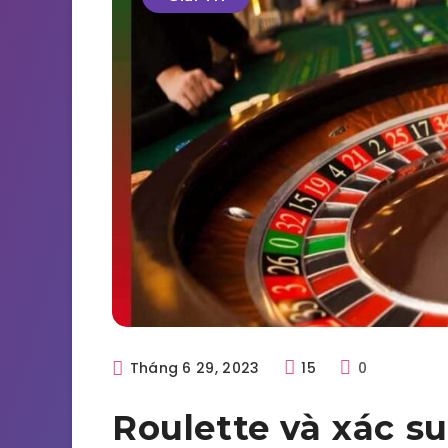
Tháng 6 29, 2023
15
0
Roulette và xác su