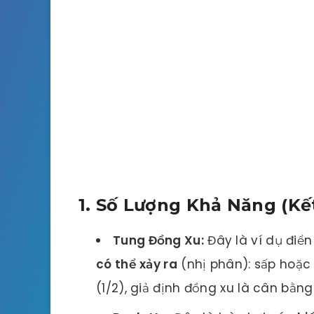
1. Số Lượng Khả Năng (Kế
Tung Đồng Xu:
Đây là ví dụ điể
có thể xảy ra
(nhị phân): sấp hoặc
(1/2), giả định đồng xu là cân bằng