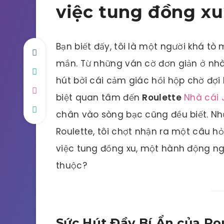
việc tung đồng x
Bạn biết đấy, tôi là một người khá t
mắn. Từ những ván cờ đơn giản ở nhà 
hút bởi cái cảm giác hồi hộp chờ đợi k
biệt quan tâm đến
Roulette
Nhà cái 
chân vào sòng bạc cũng đều biết. Như
Roulette, tôi chợt nhận ra một câu hỏi
việc tung đồng xu, một hành động n
thuộc?
Sức Hút Đầy Bí Ẩn của Ro