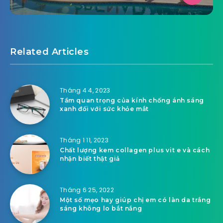
Related Articles
Tháng 4 4, 2023
Tầm quan trọng của kính chống ánh sáng
xanh đối với sức khỏe mắt
Tháng 1 11, 2023
Chất lượng kem collagen plus vit e và cách
nhận biết thật giả
Tháng 6 25, 2022
Một số mẹo hay giúp chị em có làn da trắng
sáng không lo bắt nắng