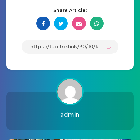
Share Article:
admin