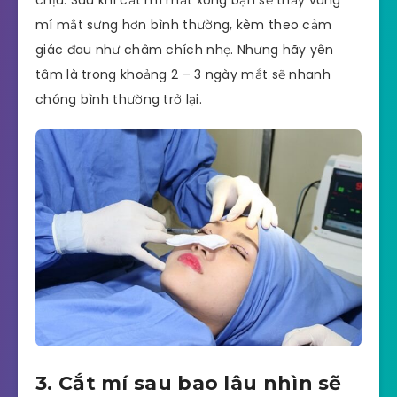
mí mắt sưng hơn bình thường, kèm theo cảm
giác đau như châm chích nhẹ. Nhưng hãy yên
tâm là trong khoảng 2 – 3 ngày mắt sẽ nhanh
chóng bình thường trở lại.
3. Cắt mí sau bao lâu nhìn sẽ