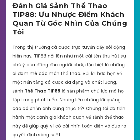
Đánh Giá Sảnh Thể Thao
TIP88: Ưu Nhược Điểm Khách
Quan Từ Góc Nhìn Của Chúng
Tôi
Trong thị trường cá cược trực tuyến đầy sôi động
hiện nay, TIP88 nổi lên như một cái tên thu hút sự
chú ý của đông đảo người chơi, đặc biệt là những
ai đam mê các môn thể thao. Với lời hứa hẹn về
một nền tảng cá cược đa dạng và chất lượng,
sảnh
Thể Thao TIP88
là sản phẩm chủ lực mà họ
tập trung phát triển. Nhưng liệu những lời quảng
cáo có phản ánh đúng thực tế? Chúng tôi đã tiến
hành một đánh giá khách quan về sảnh thể thao
này để giúp quý vị có cái nhìn toàn diện và đưa ra
quyết định sáng suốt.