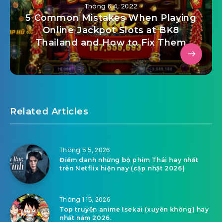
Tháng 6 4, 2022
5 Common Mistakes When Playing
Online Jackpot Slots at BK8
Thailand and How to Fix Them
Related Articles
Tháng 5 5, 2026
Điểm danh những bộ phim Thái hay nhất
trên Netflix hiện nay (cập nhật 2026)
Tháng 1 15, 2026
Top truyện anime Isekai (xuyên không) hay
nhất năm 2026.