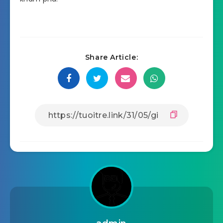
Share Article: