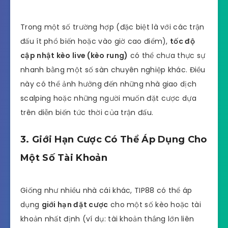
Trong một số trường hợp (đặc biệt là với các trận
đấu ít phổ biến hoặc vào giờ cao điểm),
tốc độ
cập nhật kèo live (kèo rung)
có thể chưa thực sự
nhanh bằng một số sàn chuyên nghiệp khác. Điều
này có thể ảnh hưởng đến những nhà giao dịch
scalping hoặc những người muốn đặt cược dựa
trên diễn biến tức thời của trận đấu.
3. Giới Hạn Cược Có Thể Áp Dụng Cho
Một Số Tài Khoản
Giống như nhiều nhà cái khác, TIP88 có thể áp
dụng
giới hạn đặt cược
cho một số kèo hoặc tài
khoản nhất định (ví dụ: tài khoản thắng lớn liên