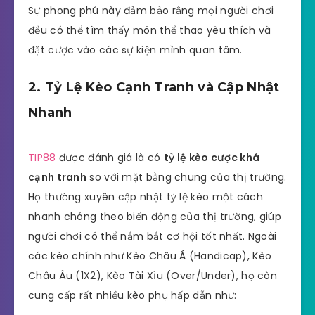
Sự phong phú này đảm bảo rằng mọi người chơi
đều có thể tìm thấy môn thể thao yêu thích và
đặt cược vào các sự kiện mình quan tâm.
2. Tỷ Lệ Kèo Cạnh Tranh và Cập Nhật
Nhanh
TIP88
được đánh giá là có
tỷ lệ kèo cược khá
cạnh tranh
so với mặt bằng chung của thị trường.
Họ thường xuyên cập nhật tỷ lệ kèo một cách
nhanh chóng theo biến động của thị trường, giúp
người chơi có thể nắm bắt cơ hội tốt nhất. Ngoài
các kèo chính như Kèo Châu Á (Handicap), Kèo
Châu Âu (1X2), Kèo Tài Xỉu (Over/Under), họ còn
cung cấp rất nhiều kèo phụ hấp dẫn như: