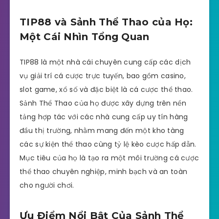
TIP88 và Sảnh Thể Thao của Họ:
Một Cái Nhìn Tổng Quan
TIP88 là một nhà cái chuyên cung cấp các dịch
vụ giải trí cá cược trực tuyến, bao gồm casino,
slot game, xổ số và đặc biệt là cá cược thể thao.
Sảnh Thể Thao của họ được xây dựng trên nền
tảng hợp tác với các nhà cung cấp uy tín hàng
đầu thị trường, nhằm mang đến một kho tàng
các sự kiện thể thao cùng tỷ lệ kèo cược hấp dẫn.
Mục tiêu của họ là tạo ra một môi trường cá cược
thể thao chuyên nghiệp, minh bạch và an toàn
cho người chơi.
Ưu Điểm Nổi Bật Của Sảnh Thể