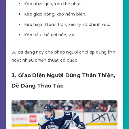
Kèo phạt góc, kèo thẻ phạt.
Kèo giao bóng, kèo ném biên.
Kèo hiệp 1/toàn trận, kèo tỷ số chính xác.
Kèo cầu thủ ghi bàn, v.v.
Sự đa dạng này cho phép người chơi áp dụng linh
hoạt nhiều chiến thuật cá cược.
3. Giao Diện Người Dùng Thân Thiện,
Dễ Dàng Thao Tác