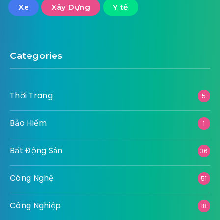
Xe
Xây Dựng
Y tế
Categories
Thời Trang
5
Bảo Hiểm
1
Bất Động Sản
36
Công Nghệ
51
Công Nghiệp
18