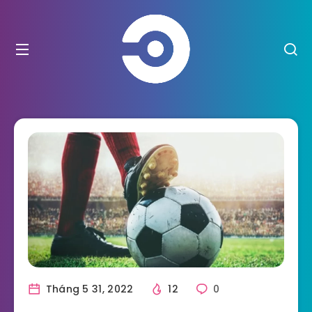
Tháng 5 31, 2022
12
0