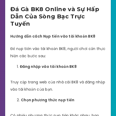
Đá Gà BK8 Online và Sự Hấp
Dẫn Của Sòng Bạc Trực
Tuyến
Hướng dẫn cách Nạp tiền vào tài khoản BK8
Để nạp tiền vào tài khoản BK8, người chơi cần thực
hiện các bước sau:
Đăng nhập vào tài khoản BK8
Truy cập trang web của nhà cái BK8 và đăng nhập
vào tài khoản của bạn.
Chọn phương thức nạp tiền
Có nhiều phương thức nạp tiền khác nhau, bao