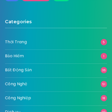
Categories
Thời Trang
5
Bảo Hiểm
1
Bất Động Sản
36
Công Nghệ
51
Công Nghiệp
18
Dịch vụ