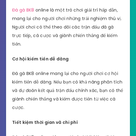
Đá gà BK8
online là một trò chơi giải trí hấp dẫn,
mang lại cho người chơi những trải nghiệm thú vị.
Người chơi có thể theo dõi các trận đấu đá gà
trực tiếp, cá cược và giành chiến thắng để kiếm
tiền.
Cơ hội kiếm tiền dễ dàng
Đá gà BK8 online mang lại cho người chơi cơ hội
kiếm tiền dễ dàng. Nếu bạn có khả năng phân tích
và dự đoán kết quả trận đấu chính xác, bạn có thể
giành chiến thắng và kiếm được tiền từ việc cá
cược.
Tiết kiệm thời gian và chi phí