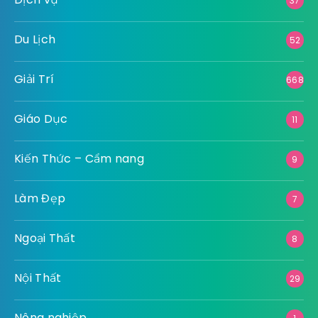
37
Du Lịch
52
Giải Trí
668
Giáo Dục
11
Kiến Thức – Cẩm nang
9
Làm Đẹp
7
Ngoại Thất
8
Nội Thất
29
Nông nghiệp