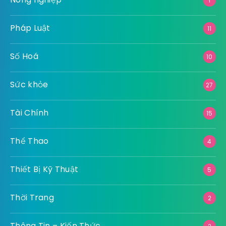
1
Pháp Luật
11
Số Hoá
10
Sức khỏe
27
Tài Chính
15
Thể Thao
4
Thiết Bị Kỹ Thuật
5
Thời Trang
2
Thông Tin – Kiến Thức