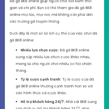
Đá gà BK8 online giúp người chơi tiết kiệm thời
gian và chi phí. Bạn có thể tham gia đá gà BK8
online mọi lúc, mọi nơi, mà không cần phải đến
các trường gà truyền thống.
Dưới đây là một số lợi ích cụ thể của việc chơi đá
gà BK8 online:
Nhiều lựa chọn cược:
Đá gà BK8 online
cung cấp nhiều lựa chọn cược khác nhau,
mang lại cho người chơi nhiều cơ hội chiến
thắng.
Tỷ lệ cược cạnh tranh:
Tỷ lệ cược của đá
gà BK8 online thường cạnh tranh hơn so với
các hình thức cá cược khác.
Hỗ trợ khách hàng 24/7:
Nhà cái BK8 cung
cấp dịch vụ hỗ trợ khách hàng 24/7, giúp