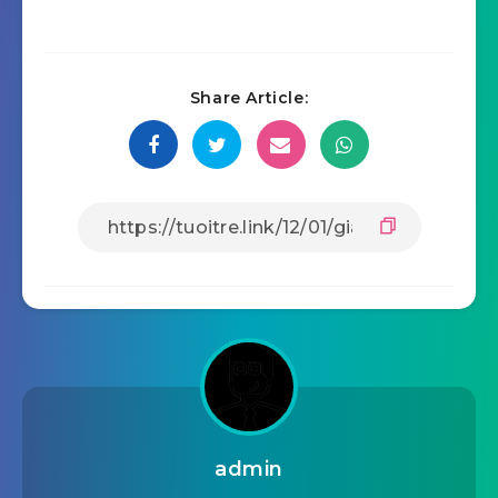
Share Article:
admin