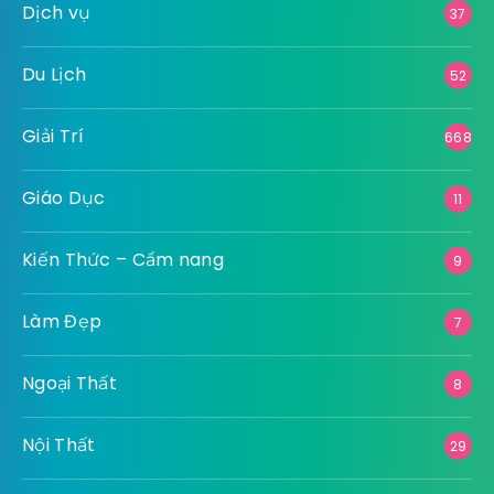
Dịch vụ
37
Du Lịch
52
Giải Trí
668
Giáo Dục
11
Kiến Thức – Cẩm nang
9
Làm Đẹp
7
Ngoại Thất
8
Nội Thất
29