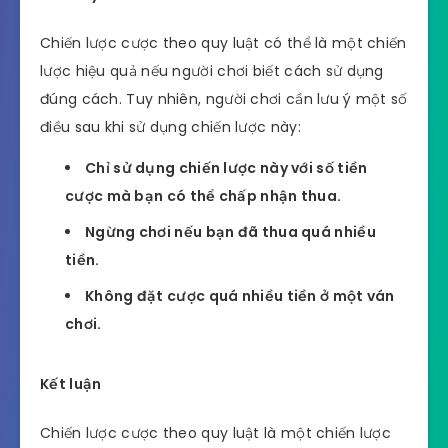
Chiến lược cược theo quy luật có thể là một chiến
lược hiệu quả nếu người chơi biết cách sử dụng
đúng cách. Tuy nhiên, người chơi cần lưu ý một số
điều sau khi sử dụng chiến lược này:
Chỉ sử dụng chiến lược này với số tiền
cược mà bạn có thể chấp nhận thua.
Ngừng chơi nếu bạn đã thua quá nhiều
tiền.
Không đặt cược quá nhiều tiền ở một ván
chơi.
Kết luận
Chiến lược cược theo quy luật là một chiến lược