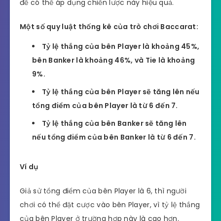
để có thể áp dụng chiến lược này hiệu quả.
Một số quy luật thống kê của trò chơi Baccarat:
Tỷ lệ thắng của bên Player là khoảng 45%,
bên Banker là khoảng 46%, và Tie là khoảng
9%.
Tỷ lệ thắng của bên Player sẽ tăng lên nếu
tổng điểm của bên Player là từ 6 đến 7.
Tỷ lệ thắng của bên Banker sẽ tăng lên
nếu tổng điểm của bên Banker là từ 6 đến 7.
Ví dụ
Giả sử tổng điểm của bên Player là 6, thì người
chơi có thể đặt cược vào bên Player, vì tỷ lệ thắng
của bên Player ở trường hợp này là cao hơn.