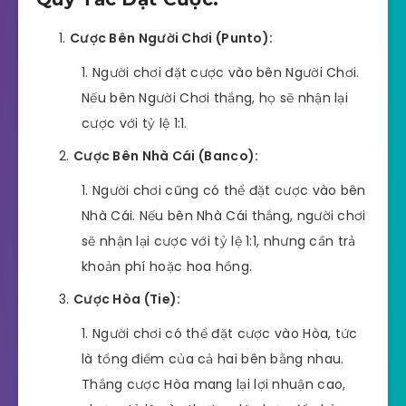
Cược Bên Người Chơi (Punto):
Người chơi đặt cược vào bên Người Chơi.
Nếu bên Người Chơi thắng, họ sẽ nhận lại
cược với tỷ lệ 1:1.
Cược Bên Nhà Cái (Banco):
Người chơi cũng có thể đặt cược vào bên
Nhà Cái. Nếu bên Nhà Cái thắng, người chơi
sẽ nhận lại cược với tỷ lệ 1:1, nhưng cần trả
khoản phí hoặc hoa hồng.
Cược Hòa (Tie):
Người chơi có thể đặt cược vào Hòa, tức
là tổng điểm của cả hai bên bằng nhau.
Thắng cược Hòa mang lại lợi nhuận cao,