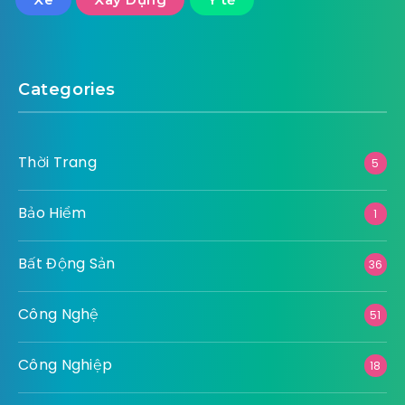
Categories
Thời Trang
5
Bảo Hiểm
1
Bất Động Sản
36
Công Nghệ
51
Công Nghiệp
18