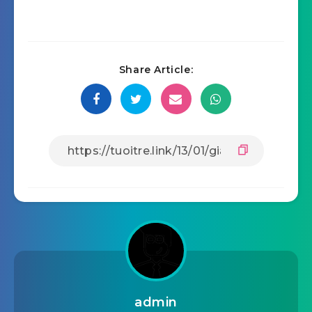
Share Article:
admin