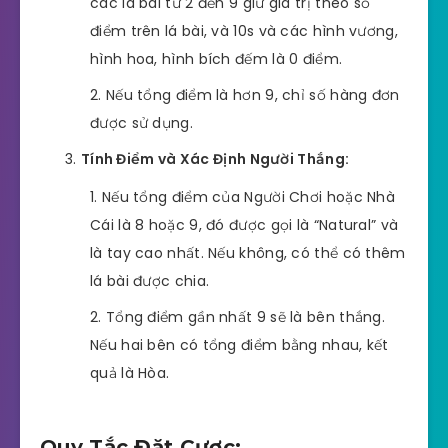
các lá bài từ 2 đến 9 giữ giá trị theo số
điểm trên lá bài, và 10s và các hình vương,
hình hoa, hình bích đếm là 0 điểm.
Nếu tổng điểm là hơn 9, chỉ số hàng đơn
được sử dụng.
Tính Điểm và Xác Định Người Thắng:
Nếu tổng điểm của Người Chơi hoặc Nhà
Cái là 8 hoặc 9, đó được gọi là “Natural” và
là tay cao nhất. Nếu không, có thể có thêm
lá bài được chia.
Tổng điểm gần nhất 9 sẽ là bên thắng.
Nếu hai bên có tổng điểm bằng nhau, kết
quả là Hòa.
Quy Tắc Đặt Cược: