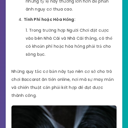
nhưng tỷ lệ này thường lớn hơn để phản
ánh nguy cơ thua cao.
Tính Phí hoặc Hòa Hồng:
Trong trường hợp Người Chơi đặt cược
vào bên Nhà Cái và Nhà Cái thắng, có thể
có khoản phí hoặc hòa hồng phải trả cho
sòng bạc.
Những quy tắc cơ bản này tạo nên cơ sở cho trò
chơi Baccarat ăn tiền online, nơi mà sự may mắn
và chiến thuật cần phải kết hợp để đạt được
thành công.