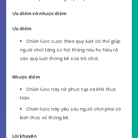
Ưu điểm và nhược điểm
Ưu điểm
Chiến lược cược theo quy luật có thể giúp
người chơi tăng cơ hội thắng nếu họ hiểu rõ
các quy luật thống kê của trò chơi.
Nhược điểm
Chiến lược này rất phức tạp và khó thực
hiện.
Chiến lược này yêu cầu người chơi phải có
kiến thức về thống kê.
Lời khuyên