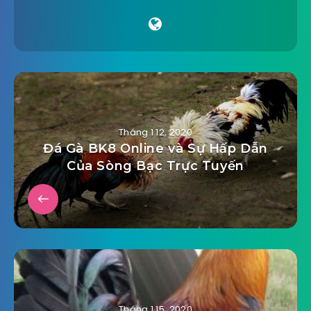
Tháng 1 12, 2020
Đá Gà BK8 Online và Sự Hấp Dẫn
Của Sòng Bạc Trực Tuyến
Tháng 1 15, 2020