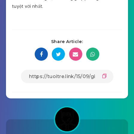
tuyệt vời nhất.
Share Article: