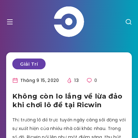
Giải Trí
Tháng 9 15, 2020
13
0
Không còn lo lắng về lừa đảo
khi chơi lô đề tại Ricwin
Thị trường lô đề trực tuyến ngày càng sôi động với
sự xuất hiện của nhiều nhà cái khác nhau. Trong
số đó, Ricwin nổi lên như một điểm sáng, thu hút