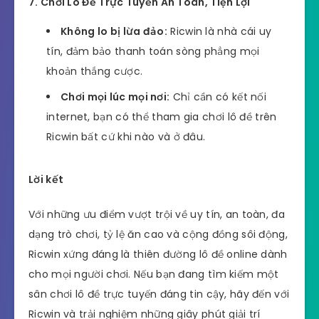
7. Chơi Lô Đề Trực Tuyến An Toàn, Tiện Lợi
Không lo bị lừa đảo:
Ricwin là nhà cái uy
tín, đảm bảo thanh toán sòng phẳng mọi
khoản thắng cược.
Chơi mọi lúc mọi nơi:
Chỉ cần có kết nối
internet, bạn có thể tham gia chơi lô đề trên
Ricwin bất cứ khi nào và ở đâu.
Lời kết
Với những ưu điểm vượt trội về uy tín, an toàn, đa
dạng trò chơi, tỷ lệ ăn cao và cộng đồng sôi động,
Ricwin xứng đáng là thiên đường lô đề online dành
cho mọi người chơi. Nếu bạn đang tìm kiếm một
sân chơi lô đề trực tuyến đáng tin cậy, hãy đến với
Ricwin và trải nghiệm những giây phút giải trí