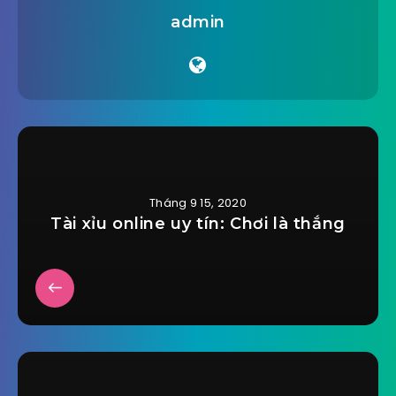
admin
Tháng 9 15, 2020
Tài xỉu online uy tín: Chơi là thắng