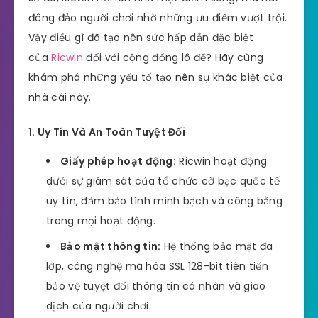
đông đảo người chơi nhờ những ưu điểm vượt trội.
Vậy điều gì đã tạo nên sức hấp dẫn đặc biệt
của
Ricwin
đối với cộng đồng lô đề? Hãy cùng
khám phá những yếu tố tạo nên sự khác biệt của
nhà cái này.
1. Uy Tín Và An Toàn Tuyệt Đối
Giấy phép hoạt động:
Ricwin hoạt động
dưới sự giám sát của tổ chức cờ bạc quốc tế
uy tín, đảm bảo tính minh bạch và công bằng
trong mọi hoạt động.
Bảo mật thông tin:
Hệ thống bảo mật đa
lớp, công nghệ mã hóa SSL 128-bit tiên tiến
bảo vệ tuyệt đối thông tin cá nhân và giao
dịch của người chơi.