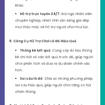
khác.
Hỗ trợ trực tuyến 24/7:
Đội ngũ nhân viên
chuyên nghiệp, nhiệt tình sẵn sàng giải đáp
mọi thắc mắc và hỗ trợ người chơi mọi lúc.
6. Công Cụ Hỗ Trợ Chơi Lô Đề Hiệu Quả
Thống kê kết quả:
Cung cấp dữ liệu thống
kê chi tiết về các kết quả trước đó, giúp người
chơi phân tích và đưa ra dự đoán chính xác
hơn.
Soi cầu lô đề:
Chia sẻ những phương pháp
soi cầu hiệu quả, giúp người chơi tăng cơ hội
chiến thắng.