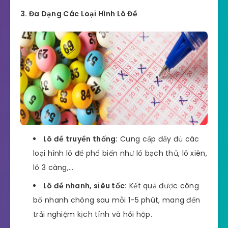
3. Đa Dạng Các Loại Hình Lô Đề
Lô đề truyền thống:
Cung cấp đầy đủ các
loại hình lô đề phổ biến như lô bạch thủ, lô xiên,
lô 3 càng,…
Lô đề nhanh, siêu tốc:
Kết quả được công
bố nhanh chóng sau mỗi 1-5 phút, mang đến
trải nghiệm kịch tính và hồi hộp.