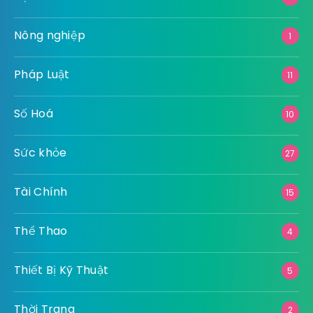
Nông nghiệp
1
Pháp Luật
11
Số Hoá
10
Sức khỏe
27
Tài Chính
15
Thể Thao
4
Thiết Bị Kỹ Thuật
5
Thời Trang
2