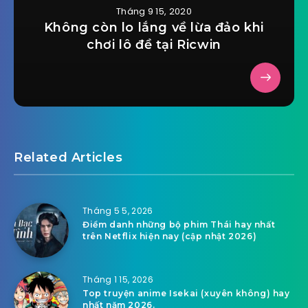
Tháng 9 15, 2020
Không còn lo lắng về lừa đảo khi
chơi lô đề tại Ricwin
Related Articles
Tháng 5 5, 2026
Điểm danh những bộ phim Thái hay nhất
trên Netflix hiện nay (cập nhật 2026)
Tháng 1 15, 2026
Top truyện anime Isekai (xuyên không) hay
nhất năm 2026.