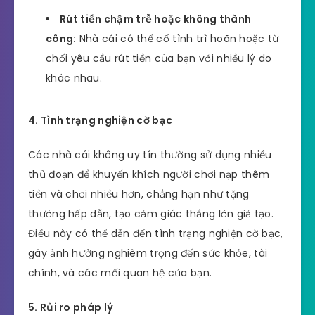
Rút tiền chậm trễ hoặc không thành
công:
Nhà cái có thể cố tình trì hoãn hoặc từ
chối yêu cầu rút tiền của bạn với nhiều lý do
khác nhau.
4. Tình trạng nghiện cờ bạc
Các nhà cái không uy tín thường sử dụng nhiều
thủ đoạn để khuyến khích người chơi nạp thêm
tiền và chơi nhiều hơn, chẳng hạn như tặng
thưởng hấp dẫn, tạo cảm giác thắng lớn giả tạo.
Điều này có thể dẫn đến tình trạng nghiện cờ bạc,
gây ảnh hưởng nghiêm trọng đến sức khỏe, tài
chính, và các mối quan hệ của bạn.
5. Rủi ro pháp lý