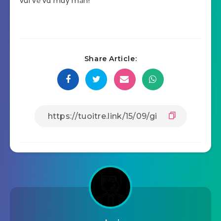
vui vẻ và may mắn!
Share Article: