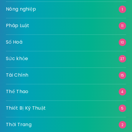
Nông nghiệp
1
Pháp Luật
11
Số Hoá
10
Sức khỏe
27
Tài Chính
15
Thể Thao
4
Thiết Bị Kỹ Thuật
5
Thời Trang
2