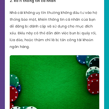
2. Rò rỉ thông tin cá nhân
Nhà cái không uy tín thường không đầu tư vào hệ
thống bảo mật, khiến thông tin cá nhân của bạn
dễ dàng bị đánh cắp và sử dụng cho mục đích
xấu. Điều này có thể dẫn đến việc bạn bị quấy rối,
lừa đảo, hoặc thậm chí là bị tấn công tài khoản
ngân hàng.