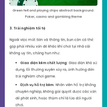
Green felt and playing chips abstract background.
Poker, casino and gambling theme
3. Trải nghiệm tồi tệ
Ngoài việc mất tiền và thông tin, bạn còn có thể
gặp phải nhiều vấn đề khác khi chơi tại nhà cái
không uy tín, chẳng hạn như:
Giao diện kém chất lượng:
Giao diện khó sử
dụng, lỗi thường xuyên xảy ra, ảnh hưởng đến
trải nghiệm chơi game.
Dịch vụ hỗ trợ kém:
Nhân viên hỗ trợ không
chuyên nghiệp, không giải quyết được các vấn
đề phát sinh, hoặc thậm chí là lừa dối người
chơi.