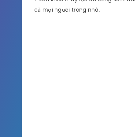
cả mọi người trong nhà.