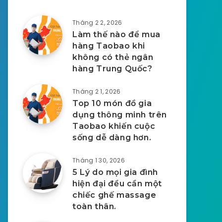
Tháng 2 2, 2026
Làm thế nào để mua
hàng Taobao khi
không có thẻ ngân
hàng Trung Quốc?
Tháng 2 1, 2026
Top 10 món đồ gia
dụng thông minh trên
Taobao khiến cuộc
sống dễ dàng hơn.
Tháng 1 30, 2026
5 Lý do mọi gia đình
hiện đại đều cần một
chiếc ghế massage
toàn thân.