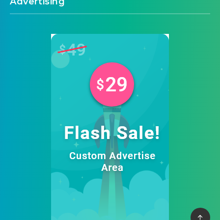
Advertising