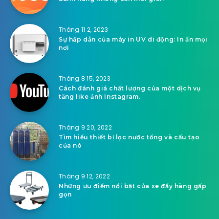
Tháng 11 2, 2023
Sự hấp dẫn của máy in UV di động: In ấn mọi
nơi
Tháng 8 15, 2023
Cách đánh giá chất lượng của một dịch vụ
tăng like ảnh Instagram.
Tháng 9 20, 2022
Tìm hiểu thiết bị lọc nước tổng và cấu tạo
của nó
Tháng 9 12, 2022
Những ưu điểm nổi bật của xe đẩy hàng gấp
gọn