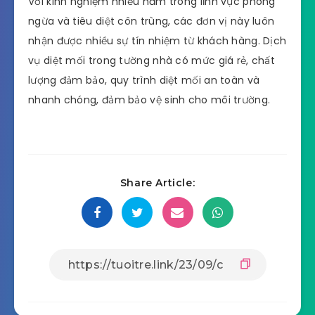
Với kinh nghiệm nhiều năm trong lĩnh vực phòng
ngừa và tiêu diệt côn trùng, các đơn vị này luôn
nhận được nhiều sự tín nhiệm từ khách hàng. Dịch
vụ diệt mối trong tường nhà có mức giá rẻ, chất
lượng đảm bảo, quy trình diệt mối an toàn và
nhanh chóng, đảm bảo vệ sinh cho môi trường.
Share Article: